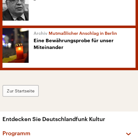
Mutmaßlicher Anschlag in Berlin
Eine Bewährungsprobe für unser
Miteinander
Zur Startseite
Entdecken Sie Deutschlandfunk Kultur
Programm