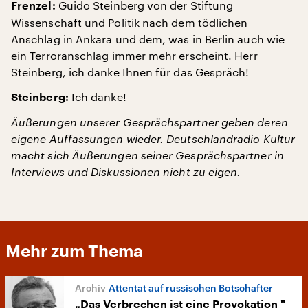
Guido Steinberg von der Stiftung
Frenzel:
Wissenschaft und Politik nach dem tödlichen
Anschlag in Ankara und dem, was in Berlin auch wie
ein Terroranschlag immer mehr erscheint. Herr
Steinberg, ich danke Ihnen für das Gespräch!
Ich danke!
Steinberg:
Äußerungen unserer Gesprächspartner geben deren
eigene Auffassungen wieder. Deutschlandradio Kultur
macht sich Äußerungen seiner Gesprächspartner in
Interviews und Diskussionen nicht zu eigen.
Mehr zum Thema
Attentat auf russischen Botschafter
„Das Verbrechen ist eine Provokation "