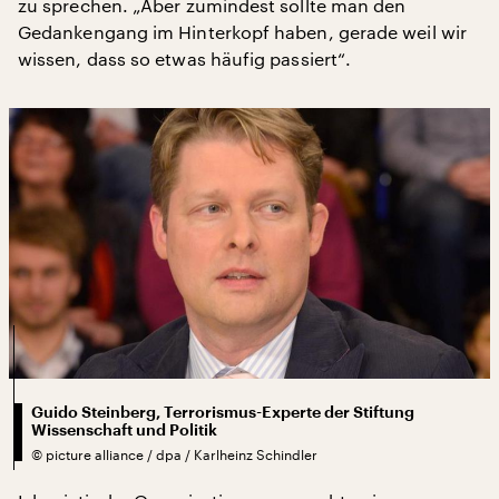
zu sprechen. „Aber zumindest sollte man den
Gedankengang im Hinterkopf haben, gerade weil wir
wissen, dass so etwas häufig passiert“.
Guido Steinberg, Terrorismus-Experte der Stiftung
Wissenschaft und Politik
©
picture alliance / dpa / Karlheinz Schindler