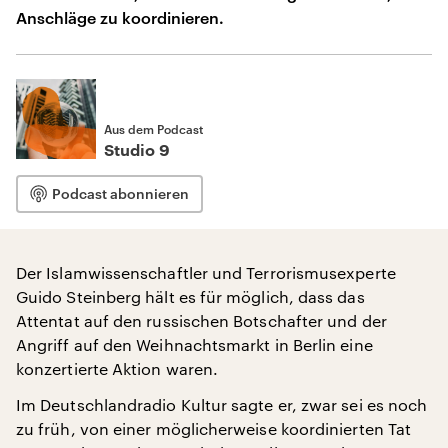
Anschläge zu koordinieren.
Aus dem Podcast
Studio 9
Podcast abonnieren
Der Islamwissenschaftler und Terrorismusexperte
Guido Steinberg hält es für möglich, dass das
Attentat auf den russischen Botschafter und der
Angriff auf den Weihnachtsmarkt in Berlin eine
konzertierte Aktion waren.
Im Deutschlandradio Kultur sagte er, zwar sei es noch
zu früh, von einer möglicherweise koordinierten Tat