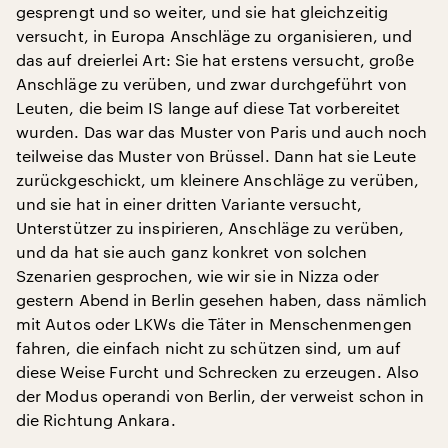
gesprengt und so weiter, und sie hat gleichzeitig
versucht, in Europa Anschläge zu organisieren, und
das auf dreierlei Art: Sie hat erstens versucht, große
Anschläge zu verüben, und zwar durchgeführt von
Leuten, die beim IS lange auf diese Tat vorbereitet
wurden. Das war das Muster von Paris und auch noch
teilweise das Muster von Brüssel. Dann hat sie Leute
zurückgeschickt, um kleinere Anschläge zu verüben,
und sie hat in einer dritten Variante versucht,
Unterstützer zu inspirieren, Anschläge zu verüben,
und da hat sie auch ganz konkret von solchen
Szenarien gesprochen, wie wir sie in Nizza oder
gestern Abend in Berlin gesehen haben, dass nämlich
mit Autos oder LKWs die Täter in Menschenmengen
fahren, die einfach nicht zu schützen sind, um auf
diese Weise Furcht und Schrecken zu erzeugen. Also
der Modus operandi von Berlin, der verweist schon in
die Richtung Ankara.