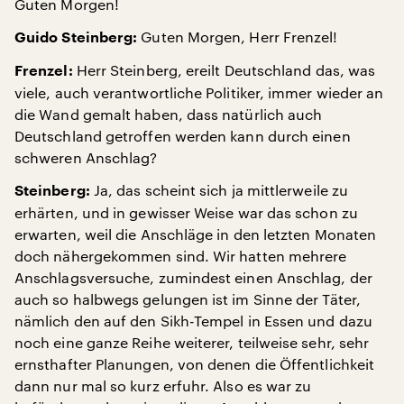
Guten Morgen!
Guten Morgen, Herr Frenzel!
Guido Steinberg:
Herr Steinberg, ereilt Deutschland das, was
Frenzel:
viele, auch verantwortliche Politiker, immer wieder an
die Wand gemalt haben, dass natürlich auch
Deutschland getroffen werden kann durch einen
schweren Anschlag?
Ja, das scheint sich ja mittlerweile zu
Steinberg:
erhärten, und in gewisser Weise war das schon zu
erwarten, weil die Anschläge in den letzten Monaten
doch nähergekommen sind. Wir hatten mehrere
Anschlagsversuche, zumindest einen Anschlag, der
auch so halbwegs gelungen ist im Sinne der Täter,
nämlich den auf den Sikh-Tempel in Essen und dazu
noch eine ganze Reihe weiterer, teilweise sehr, sehr
ernsthafter Planungen, von denen die Öffentlichkeit
dann nur mal so kurz erfuhr. Also es war zu