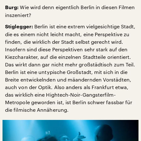
Wie wird denn eigentlich Berlin in diesen Filmen
Burg:
inszeniert?
Berlin ist eine extrem vielgesichtige Stadt,
Stiglegger:
die es einem nicht leicht macht, eine Perspektive zu
finden, die wirklich der Stadt selbst gerecht wird.
Insofern sind diese Perspektiven sehr stark auf den
Kiezcharakter, auf die einzelnen Stadtteile orientiert.
Das wirkt dann gar nicht mehr großstädtisch zum Teil.
Berlin ist eine untypische Großstadt, mit sich in die
Breite entwickelnden und mäandernden Vorstädten,
auch von der Optik. Also anders als Frankfurt etwa,
das wirklich eine Hightech-Noir-Gangsterfilm-
Metropole geworden ist, ist Berlin schwer fassbar für
die filmische Annäherung.