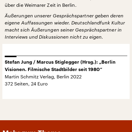
über die Weimarer Zeit in Berlin.
Äußerungen unserer Gesprächspartner geben deren
eigene Auffassungen wieder. Deutschlandfunk Kultur
macht sich Äußerungen seiner Gesprächspartner in
Interviews und Diskussionen nicht zu eigen.
Stefan Jung / Marcus Stiglegger (Hrsg.): „Berlin
Visionen. Filmische Stadtbilder seit 1980“
Martin Schmitz Verlag, Berlin 2022
372 Seiten, 24 Euro