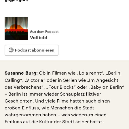
Aus dem Podcast
Vollbild
Podcast abonnieren
Ob in Filmen wie „Lola rennt“, „Berlin
Susanne Burg:
Calling“, „Victoria“ oder in Serien wie „Im Angesicht
des Verbrechens“, „Four Blocks“ oder „Babylon Berlin“
– Berlin ist immer wieder Schauplatz fiktiver
Geschichten. Und viele Filme hatten auch einen
großen Einfluss, wie Menschen die Stadt
wahrgenommen haben – was wiederum einen
Einfluss auf die Kultur der Stadt selber hatte.