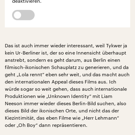
deaktivieren.
Das ist auch immer wieder interessant, weil Tykwer ja
kein Ur-Berliner ist, der so eine Innensicht überhaupt
anstrebt, sondern es geht darum, aus Berlin einen
filmisch-ikonischen Schauplatz zu generieren, und da
geht „Lola rennt“ eben sehr weit, und das macht auch
den internationalen Appeal dieses Films aus. Ich
würde sogar so weit gehen, dass auch internationale
Produktionen wie „Unknown Identity“ mit Liam
Neeson immer wieder dieses Berlin-Bild suchen, also
dieses Bild der ikonischen Orte, und nicht das der
Kiezintimität, das eben Filme wie „Herr Lehmann“
oder „Oh Boy“ dann repräsentieren.