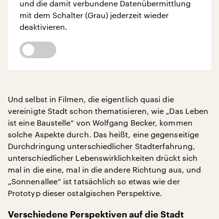
und die damit verbundene Datenübermittlung
mit dem Schalter (Grau) jederzeit wieder
deaktivieren.
Und selbst in Filmen, die eigentlich quasi die
vereinigte Stadt schon thematisieren, wie „Das Leben
ist eine Baustelle“ von Wolfgang Becker, kommen
solche Aspekte durch. Das heißt, eine gegenseitige
Durchdringung unterschiedlicher Stadterfahrung,
unterschiedlicher Lebenswirklichkeiten drückt sich
mal in die eine, mal in die andere Richtung aus, und
„Sonnenallee“ ist tatsächlich so etwas wie der
Prototyp dieser ostalgischen Perspektive.
Verschiedene Perspektiven auf die Stadt