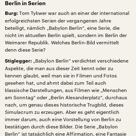
Berlin in Serien
Tom Tykwer war auch an einer der international
Burg:
erfolgreichsten Serien der vergangenen Jahre
beteiligt, nämlich „Babylon Berlin“, eine Serie, die
nicht im aktuellen Berlin spielt, sondern im Berlin der
Weimarer Republik. Welches Berlin-Bild vermittelt
denn diese Serie?
„Babylon Berlin“ verdichtet verschiedene
Stiglegger:
Aspekte, die man aus dieser Zeit kennt oder zu
kennen glaubt, weil man sie in Filmen und Fotos
gesehen hat, und ahmt dabei zum Teil auch
klassische Darstellungen, aus Filmen wie „Menschen
am Sonntag“ oder „Berlin Alexanderplatz“, durchaus
nach, um genau dieses historische Trugbild, dieses
Simulacrum zu erzeugen. Aber es geht eigentlich
immer darum, auch eine Vorstellung von Berlin zu
bestätigen durch diese Bilder. Die Serie „Babylon
Berlin“ ist tatsächlich eine Affirmation, eine Fantasie