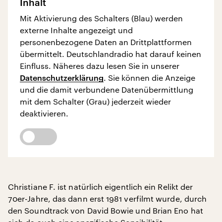
Inhalt
Mit Aktivierung des Schalters (Blau) werden
externe Inhalte angezeigt und
personenbezogene Daten an Drittplattformen
übermittelt. Deutschlandradio hat darauf keinen
Einfluss. Näheres dazu lesen Sie in unserer
Datenschutzerklärung
. Sie können die Anzeige
und die damit verbundene Datenübermittlung
mit dem Schalter (Grau) jederzeit wieder
deaktivieren.
Christiane F. ist natürlich eigentlich ein Relikt der
70er-Jahre, das dann erst 1981 verfilmt wurde, durch
den Soundtrack von David Bowie und Brian Eno hat