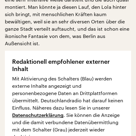
montiert. Man könnte ja diesen Lauf, den Lola hinter
sich bringt, mit menschlichen Kräften kaum
bewältigen, weil sie an sehr diversen Orten über die
ganze Stadt verteilt auftaucht, und das ist schon eine
ikonische Fantasie von dem, was Berlin aus
Außensicht ist.
Redaktionell empfohlener externer
Inhalt
Mit Aktivierung des Schalters (Blau) werden
externe Inhalte angezeigt und
personenbezogene Daten an Drittplattformen
übermittelt. Deutschlandradio hat darauf keinen
Einfluss. Näheres dazu lesen Sie in unserer
Datenschutzerklärung
. Sie können die Anzeige
und die damit verbundene Datenübermittlung
mit dem Schalter (Grau) jederzeit wieder