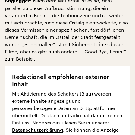
Nach dem Mauerfall ist es so, dass
Stiglegger:
parallel zu dieser Aufbruchstimmung, die ein
verändertes Berlin – die Technoszene und so weiter –
mit sich brachte, sich diese Ostalgie entwickelte, also
dieses Vermissen einer spezifischen, fast dörflichen
Gemeinschaft, die im Ostteil der Stadt festgestellt
wurde. „Sonnenallee“ ist mit Sicherheit einer dieser
Filme, aber es gibt auch andere – „Good Bye, Lenin!“
zum Beispiel.
Redaktionell empfohlener externer
Inhalt
Mit Aktivierung des Schalters (Blau) werden
externe Inhalte angezeigt und
personenbezogene Daten an Drittplattformen
übermittelt. Deutschlandradio hat darauf keinen
Einfluss. Näheres dazu lesen Sie in unserer
Datenschutzerklärung
. Sie können die Anzeige