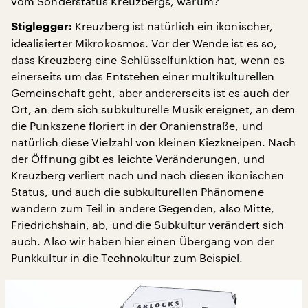
vom Sonderstatus Kreuzbergs, warum?
Kreuzberg ist natürlich ein ikonischer,
Stiglegger:
idealisierter Mikrokosmos. Vor der Wende ist es so,
dass Kreuzberg eine Schlüsselfunktion hat, wenn es
einerseits um das Entstehen einer multikulturellen
Gemeinschaft geht, aber andererseits ist es auch der
Ort, an dem sich subkulturelle Musik ereignet, an dem
die Punkszene floriert in der Oranienstraße, und
natürlich diese Vielzahl von kleinen Kiezkneipen. Nach
der Öffnung gibt es leichte Veränderungen, und
Kreuzberg verliert nach und nach diesen ikonischen
Status, und auch die subkulturellen Phänomene
wandern zum Teil in andere Gegenden, also Mitte,
Friedrichshain, ab, und die Subkultur verändert sich
auch. Also wir haben hier einen Übergang von der
Punkkultur in die Technokultur zum Beispiel.