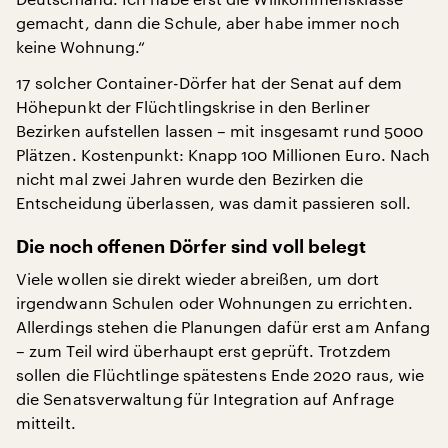
gemacht, dann die Schule, aber habe immer noch
keine Wohnung.“
17 solcher Container-Dörfer hat der Senat auf dem
Höhepunkt der Flüchtlingskrise in den Berliner
Bezirken aufstellen lassen – mit insgesamt rund 5000
Plätzen. Kostenpunkt: Knapp 100 Millionen Euro. Nach
nicht mal zwei Jahren wurde den Bezirken die
Entscheidung überlassen, was damit passieren soll.
Die noch offenen Dörfer sind voll belegt
Viele wollen sie direkt wieder abreißen, um dort
irgendwann Schulen oder Wohnungen zu errichten.
Allerdings stehen die Planungen dafür erst am Anfang
– zum Teil wird überhaupt erst geprüft. Trotzdem
sollen die Flüchtlinge spätestens Ende 2020 raus, wie
die Senatsverwaltung für Integration auf Anfrage
mitteilt.