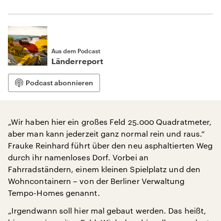
Aus dem Podcast
Länderreport
Podcast abonnieren
„Wir haben hier ein großes Feld 25.000 Quadratmeter,
aber man kann jederzeit ganz normal rein und raus.“
Frauke Reinhard führt über den neu asphaltierten Weg
durch ihr namenloses Dorf. Vorbei an
Fahrradständern, einem kleinen Spielplatz und den
Wohncontainern – von der Berliner Verwaltung
Tempo-Homes genannt.
„Irgendwann soll hier mal gebaut werden. Das heißt,