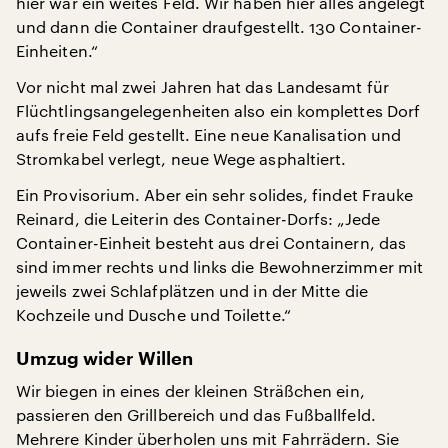
hier war ein weites Feld. Wir haben hier alles angelegt
und dann die Container draufgestellt. 130 Container-
Einheiten.“
Vor nicht mal zwei Jahren hat das Landesamt für
Flüchtlingsangelegenheiten also ein komplettes Dorf
aufs freie Feld gestellt. Eine neue Kanalisation und
Stromkabel verlegt, neue Wege asphaltiert.
Ein Provisorium. Aber ein sehr solides, findet Frauke
Reinard, die Leiterin des Container-Dorfs: „Jede
Container-Einheit besteht aus drei Containern, das
sind immer rechts und links die Bewohnerzimmer mit
jeweils zwei Schlafplätzen und in der Mitte die
Kochzeile und Dusche und Toilette.“
Umzug wider Willen
Wir biegen in eines der kleinen Sträßchen ein,
passieren den Grillbereich und das Fußballfeld.
Mehrere Kinder überholen uns mit Fahrrädern. Sie