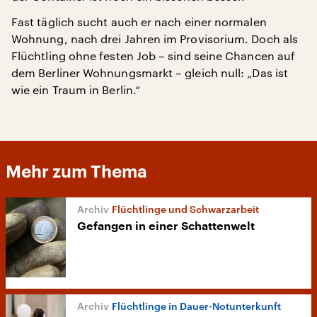
Fast täglich sucht auch er nach einer normalen
Wohnung, nach drei Jahren im Provisorium. Doch als
Flüchtling ohne festen Job – sind seine Chancen auf
dem Berliner Wohnungsmarkt – gleich null: „Das ist
wie ein Traum in Berlin.“
Mehr zum Thema
Flüchtlinge und Schwarzarbeit
Gefangen in einer Schattenwelt
Flüchtlinge in Dauer-Notunterkunft