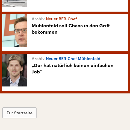
Neuer BER-Chef
Mühlenfeld soll Chaos in den Griff
bekommen
Neuer BER-Chef Mühlenfeld
„Der hat natürlich keinen einfachen
Job“
Zur Startseite