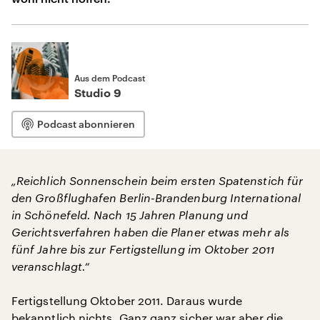
Aus dem Podcast
Studio 9
Podcast abonnieren
„Reichlich Sonnenschein beim ersten Spatenstich für
den Großflughafen Berlin-Brandenburg International
in Schönefeld. Nach 15 Jahren Planung und
Gerichtsverfahren haben die Planer etwas mehr als
fünf Jahre bis zur Fertigstellung im Oktober 2011
veranschlagt.“
Fertigstellung Oktober 2011. Daraus wurde
bekanntlich nichts. Ganz ganz sicher war aber die