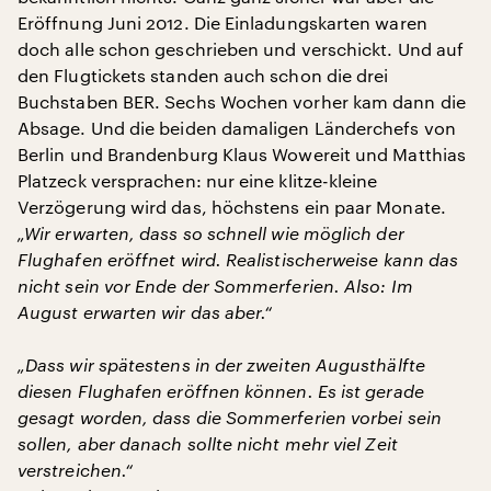
Eröffnung Juni 2012. Die Einladungskarten waren
doch alle schon geschrieben und verschickt. Und auf
den Flugtickets standen auch schon die drei
Buchstaben BER. Sechs Wochen vorher kam dann die
Absage. Und die beiden damaligen Länderchefs von
Berlin und Brandenburg Klaus Wowereit und Matthias
Platzeck versprachen: nur eine klitze-kleine
Verzögerung wird das, höchstens ein paar Monate.
„Wir erwarten, dass so schnell wie möglich der
Flughafen eröffnet wird. Realistischerweise kann das
nicht sein vor Ende der Sommerferien. Also: Im
August erwarten wir das aber.“
„Dass wir spätestens in der zweiten Augusthälfte
diesen Flughafen eröffnen können. Es ist gerade
gesagt worden, dass die Sommerferien vorbei sein
sollen, aber danach sollte nicht mehr viel Zeit
verstreichen.“