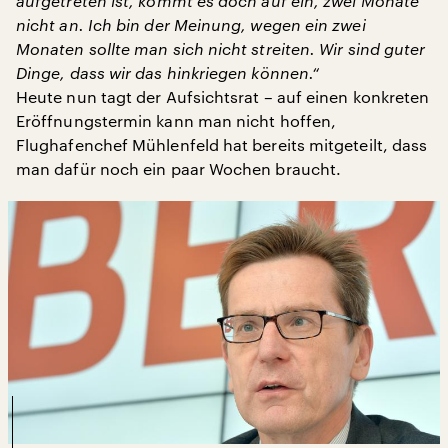
aufgetreten ist, kommt es doch auf ein, zwei Monate
nicht an. Ich bin der Meinung, wegen ein zwei
Monaten sollte man sich nicht streiten. Wir sind guter
Dinge, dass wir das hinkriegen können.“
Heute nun tagt der Aufsichtsrat – auf einen konkreten
Eröffnungstermin kann man nicht hoffen,
Flughafenchef Mühlenfeld hat bereits mitgeteilt, dass
man dafür noch ein paar Wochen braucht.