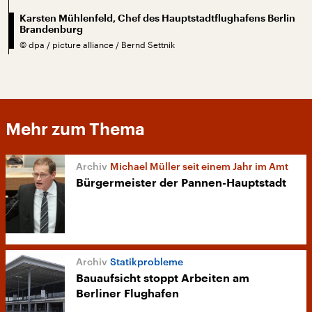
Karsten Mühlenfeld, Chef des Hauptstadtflughafens Berlin
Brandenburg
©
dpa / picture alliance / Bernd Settnik
Mehr zum Thema
Michael Müller seit einem Jahr im Amt
Bürgermeister der Pannen-Hauptstadt
Statikprobleme
Bauaufsicht stoppt Arbeiten am
Berliner Flughafen