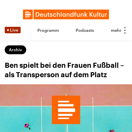
Live
Programm
Podcasts
Archiv
Ben spielt bei den Frauen Fußball –
als Transperson auf dem Platz