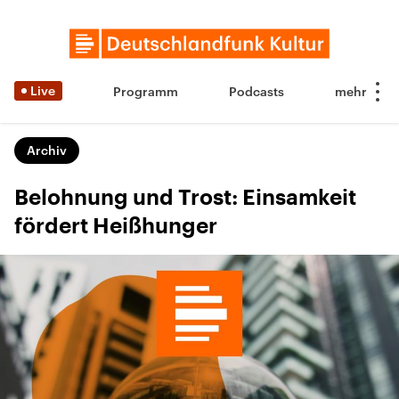
Live
Programm
Podcasts
Archiv
Belohnung und Trost: Einsamkeit
fördert Heißhunger