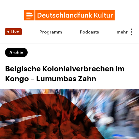
Live
Programm
Podcasts
Archiv
Belgische Kolonialverbrechen im
Kongo – Lumumbas Zahn