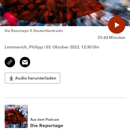
Die Reportage
© Deutschlandradio
31:44 Minuten
Lemmerich, Philipp
|
03. Oktober 2023, 12:30 Uhr
Email
Link
kopieren/teilen
Audio herunterladen
Aus dem Podcast
Die Reportage