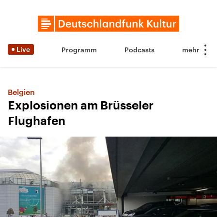
Live
Programm
Podcasts
Belgien
Explosionen am Brüsseler
Flughafen