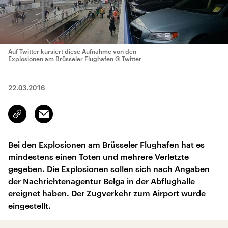
Auf Twitter kursiert diese Aufnahme von den
Explosionen am Brüsseler Flughafen
© Twitter
22.03.2016
Email
Link
kopieren/teilen
Bei den Explosionen am Brüsseler Flughafen hat es
mindestens einen Toten und mehrere Verletzte
gegeben. Die Explosionen sollen sich nach Angaben
der Nachrichtenagentur Belga in der Abflughalle
ereignet haben. Der Zugverkehr zum Airport wurde
eingestellt.