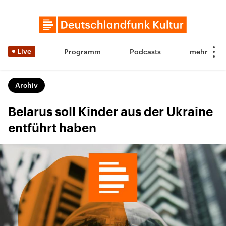
Live
Programm
Podcasts
Archiv
Belarus soll Kinder aus der Ukraine
entführt haben