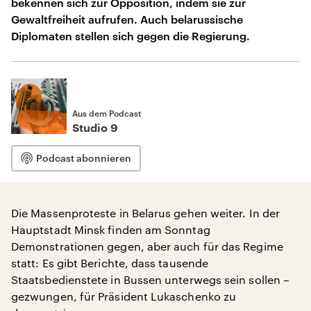
bekennen sich zur Opposition, indem sie zur
Gewaltfreiheit aufrufen. Auch belarussische
Diplomaten stellen sich gegen die Regierung.
Aus dem Podcast
Studio 9
Podcast abonnieren
Die Massenproteste in Belarus gehen weiter. In der
Hauptstadt Minsk finden am Sonntag
Demonstrationen gegen, aber auch für das Regime
statt: Es gibt Berichte, dass tausende
Staatsbedienstete in Bussen unterwegs sein sollen –
gezwungen, für Präsident Lukaschenko zu