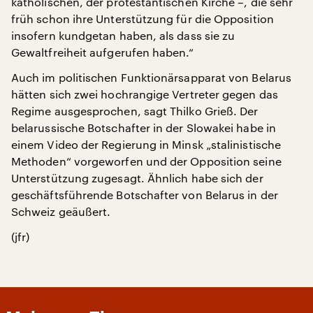
katholischen, der protestantischen Kirche –, die sehr
früh schon ihre Unterstützung für die Opposition
insofern kundgetan haben, als dass sie zu
Gewaltfreiheit aufgerufen haben.“
Auch im politischen Funktionärsapparat von Belarus
hätten sich zwei hochrangige Vertreter gegen das
Regime ausgesprochen, sagt Thilko Grieß. Der
belarussische Botschafter in der Slowakei habe in
einem Video der Regierung in Minsk „stalinistische
Methoden“ vorgeworfen und der Opposition seine
Unterstützung zugesagt. Ähnlich habe sich der
geschäftsführende Botschafter von Belarus in der
Schweiz geäußert.
(jfr)