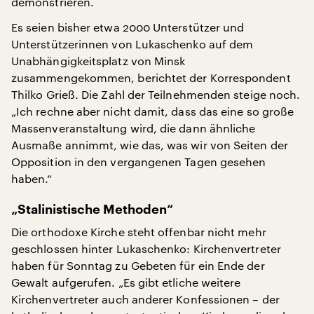
demonstrieren.
Es seien bisher etwa 2000 Unterstützer und
Unterstützerinnen von Lukaschenko auf dem
Unabhängigkeitsplatz von Minsk
zusammengekommen, berichtet der Korrespondent
Thilko Grieß. Die Zahl der Teilnehmenden steige noch.
„Ich rechne aber nicht damit, dass das eine so große
Massenveranstaltung wird, die dann ähnliche
Ausmaße annimmt, wie das, was wir von Seiten der
Opposition in den vergangenen Tagen gesehen
haben.“
„Stalinistische Methoden“
Die orthodoxe Kirche steht offenbar nicht mehr
geschlossen hinter Lukaschenko: Kirchenvertreter
haben für Sonntag zu Gebeten für ein Ende der
Gewalt aufgerufen. „Es gibt etliche weitere
Kirchenvertreter auch anderer Konfessionen – der