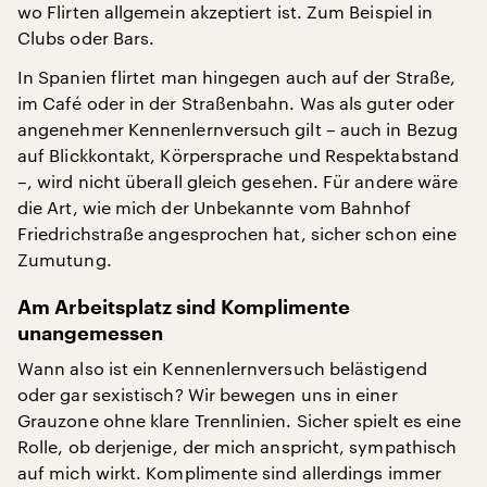
wo Flirten allgemein akzeptiert ist. Zum Beispiel in
Clubs oder Bars.
In Spanien flirtet man hingegen auch auf der Straße,
im Café oder in der Straßenbahn. Was als guter oder
angenehmer Kennenlernversuch gilt – auch in Bezug
auf Blickkontakt, Körpersprache und Respektabstand
–, wird nicht überall gleich gesehen. Für andere wäre
die Art, wie mich der Unbekannte vom Bahnhof
Friedrichstraße angesprochen hat, sicher schon eine
Zumutung.
Am Arbeitsplatz sind Komplimente
unangemessen
Wann also ist ein Kennenlernversuch belästigend
oder gar sexistisch? Wir bewegen uns in einer
Grauzone ohne klare Trennlinien. Sicher spielt es eine
Rolle, ob derjenige, der mich anspricht, sympathisch
auf mich wirkt. Komplimente sind allerdings immer