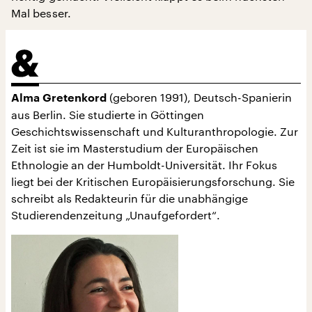
Mal besser.
(geboren 1991), Deutsch-Spanierin
Alma Gretenkord
aus Berlin. Sie studierte in Göttingen
Geschichtswissenschaft und Kulturanthropologie. Zur
Zeit ist sie im Masterstudium der Europäischen
Ethnologie an der Humboldt-Universität. Ihr Fokus
liegt bei der Kritischen Europäisierungsforschung. Sie
schreibt als Redakteurin für die unabhängige
Studierendenzeitung „Unaufgefordert“.