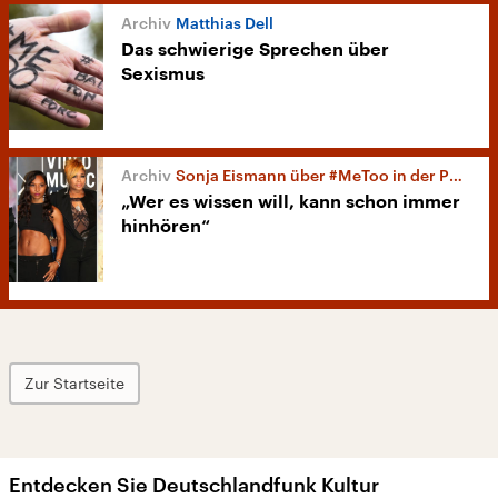
Matthias Dell
Das schwierige Sprechen über
Sexismus
Sonja Eismann über #MeToo in der Popmusik
„Wer es wissen will, kann schon immer
hinhören“
Zur Startseite
Entdecken Sie Deutschlandfunk Kultur