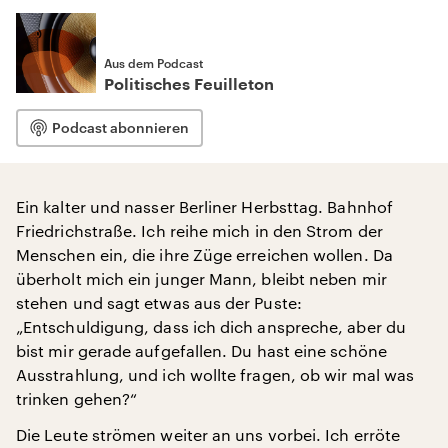
Aus dem Podcast
Politisches Feuilleton
Podcast abonnieren
Ein kalter und nasser Berliner Herbsttag. Bahnhof
Friedrichstraße. Ich reihe mich in den Strom der
Menschen ein, die ihre Züge erreichen wollen. Da
überholt mich ein junger Mann, bleibt neben mir
stehen und sagt etwas aus der Puste:
„Entschuldigung, dass ich dich anspreche, aber du
bist mir gerade aufgefallen. Du hast eine schöne
Ausstrahlung, und ich wollte fragen, ob wir mal was
trinken gehen?“
Die Leute strömen weiter an uns vorbei. Ich erröte