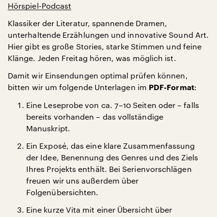
Hörspiel-Podcast
Klassiker der Literatur, spannende Dramen,
unterhaltende Erzählungen und innovative Sound Art.
Hier gibt es große Stories, starke Stimmen und feine
Klänge. Jeden Freitag hören, was möglich ist.
Damit wir Einsendungen optimal prüfen können,
bitten wir um folgende Unterlagen im
:
PDF-Format
Eine Leseprobe von ca. 7–10 Seiten oder – falls
bereits vorhanden – das vollständige
Manuskript.
Ein Exposé, das eine klare Zusammenfassung
der Idee, Benennung des Genres und des Ziels
Ihres Projekts enthält. Bei Serienvorschlägen
freuen wir uns außerdem über
Folgenübersichten.
Eine kurze Vita mit einer Übersicht über