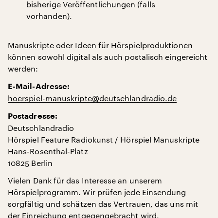
bisherige Veröffentlichungen (falls
vorhanden).
Manuskripte oder Ideen für Hörspielproduktionen
können sowohl digital als auch postalisch eingereicht
werden:
E-Mail-Adresse:
hoerspiel-manuskripte@deutschlandradio.de
Postadresse:
Deutschlandradio
Hörspiel Feature Radiokunst / Hörspiel Manuskripte
Hans-Rosenthal-Platz
10825 Berlin
Vielen Dank für das Interesse an unserem
Hörspielprogramm. Wir prüfen jede Einsendung
sorgfältig und schätzen das Vertrauen, das uns mit
der Einreichung entgegengebracht wird.