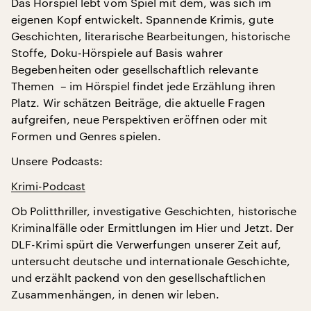
Das Hörspiel lebt vom Spiel mit dem, was sich im
eigenen Kopf entwickelt. Spannende Krimis, gute
Geschichten, literarische Bearbeitungen, historische
Stoffe, Doku-Hörspiele auf Basis wahrer
Begebenheiten oder gesellschaftlich relevante
Themen – im Hörspiel findet jede Erzählung ihren
Platz. Wir schätzen Beiträge, die aktuelle Fragen
aufgreifen, neue Perspektiven eröffnen oder mit
Formen und Genres spielen.
Unsere Podcasts:
Krimi-Podcast
Ob Politthriller, investigative Geschichten, historische
Kriminalfälle oder Ermittlungen im Hier und Jetzt. Der
DLF-Krimi spürt die Verwerfungen unserer Zeit auf,
untersucht deutsche und internationale Geschichte,
und erzählt packend von den gesellschaftlichen
Zusammenhängen, in denen wir leben.