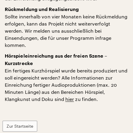
Rückmeldung und Realisierung
Sollte innerhalb von vier Monaten keine Rückmeldung
erfolgen, kann das Projekt nicht weiterverfolgt
werden. Wir melden uns ausschließlich bei
Einsendungen, die für unser Programm infrage
kommen.
Hörspieleinreichung aus der freien Szene –
Kurzstrecke
Ein fertiges Kurzhörspiel wurde bereits produziert und
soll eingereicht werden? Alle Informationen zur
Einreichung fertiger Audioproduktionen (max. 20
Minuten Länge) aus den Bereichen Hörspiel,
Klangkunst und Doku sind
hier
zu finden.
Zur Startseite