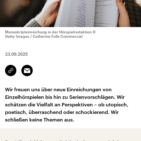
Manuskripteinreichung in der Hörspielredaktion
©
Getty Images / Catherine Falls Commercial
23.09.2025
Email
Link
kopieren/teilen
Wir freuen uns über neue Einreichungen von
Einzelhörspielen bis hin zu Serienvorschlägen. Wir
schätzen die Vielfalt an Perspektiven – ob utopisch,
poetisch, überraschend oder schockierend. Wir
schließen keine Themen aus.