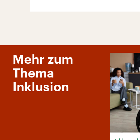
Mehr zum
Thema
Inklusion