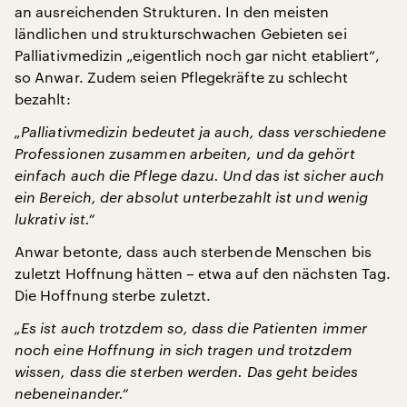
an ausreichenden Strukturen. In den meisten
ländlichen und strukturschwachen Gebieten sei
Palliativmedizin „eigentlich noch gar nicht etabliert“,
so Anwar. Zudem seien Pflegekräfte zu schlecht
bezahlt:
„Palliativmedizin bedeutet ja auch, dass verschiedene
Professionen zusammen arbeiten, und da gehört
einfach auch die Pflege dazu. Und das ist sicher auch
ein Bereich, der absolut unterbezahlt ist und wenig
lukrativ ist.“
Anwar betonte, dass auch sterbende Menschen bis
zuletzt Hoffnung hätten – etwa auf den nächsten Tag.
Die Hoffnung sterbe zuletzt.
„Es ist auch trotzdem so, dass die Patienten immer
noch eine Hoffnung in sich tragen und trotzdem
wissen, dass die sterben werden. Das geht beides
nebeneinander.“