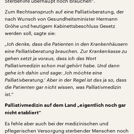
Sterbehilfe überhaupt noch brauchen“.
Zum Rechtsanspruch auf eine Palliativberatung, der
nach Wunsch von Gesundheitsminister Hermann
Gröhe und heutigem Kabinettsbeschluss Gesetz
werden soll, sagte sie:
„Ich denke, dass die Patienten in den Krankenhäusern
eine Palliativberatung brauchen. Zur Krankenkasse zu
gehen setzt ja voraus, dass ich das Wort
Palliativmedizin schon mal gehört habe. Und dann
gehe ich dahin und sage: ‚Ich möchte eine
Palliativberatung.‘ Aber in der Regel ist das ja so, dass
die Patienten gar nicht wissen, was Palliativmedizin
ist.“
Palliativmedizin auf dem Land „eigentlich noch gar
nicht etabliert“
Es fehle aber auch bei der medizinischen und
pflegerischen Versorgung sterbender Menschen noch