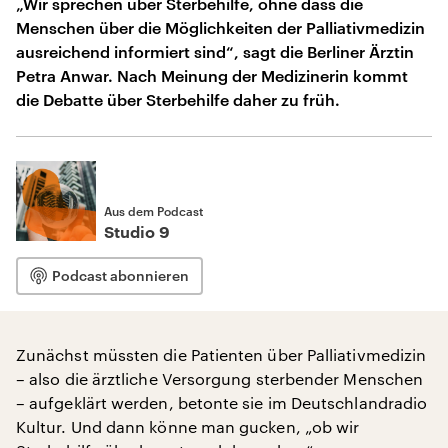
„Wir sprechen über Sterbehilfe, ohne dass die
Menschen über die Möglichkeiten der Palliativmedizin
ausreichend informiert sind“, sagt die Berliner Ärztin
Petra Anwar. Nach Meinung der Medizinerin kommt
die Debatte über Sterbehilfe daher zu früh.
Aus dem Podcast
Studio 9
Podcast abonnieren
Zunächst müssten die Patienten über Palliativmedizin
– also die ärztliche Versorgung sterbender Menschen
– aufgeklärt werden, betonte sie im Deutschlandradio
Kultur. Und dann könne man gucken, „ob wir