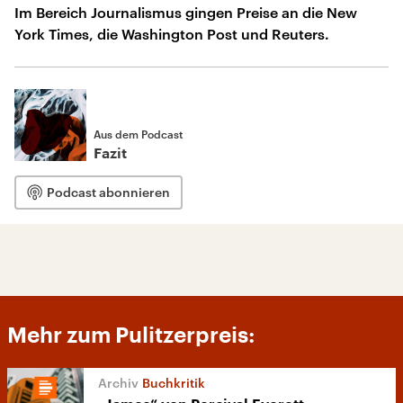
Im Bereich Journalismus gingen Preise an die New
York Times, die Washington Post und Reuters.
Aus dem Podcast
Fazit
Podcast abonnieren
Mehr zum Pulitzerpreis:
Buchkritik