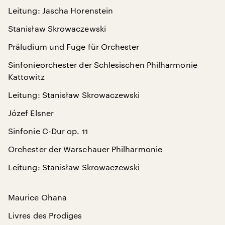
Leitung: Jascha Horenstein
Stanisław Skrowaczewski
Präludium und Fuge für Orchester
Sinfonieorchester der Schlesischen Philharmonie
Kattowitz
Leitung: Stanisław Skrowaczewski
Józef Elsner
Sinfonie C-Dur op. 11
Orchester der Warschauer Philharmonie
Leitung: Stanisław Skrowaczewski
Maurice Ohana
Livres des Prodiges