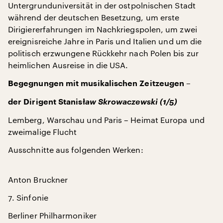
Untergrunduniversität in der ostpolnischen Stadt
während der deutschen Besetzung, um erste
Dirigiererfahrungen im Nachkriegspolen, um zwei
ereignisreiche Jahre in Paris und Italien und um die
politisch erzwungene Rückkehr nach Polen bis zur
heimlichen Ausreise in die USA.
Begegnungen mit musikalischen Zeitzeugen –
aw Skrowaczewski (1/5)
der Dirigent Stanisł
Lemberg, Warschau und Paris – Heimat Europa und
zweimalige Flucht
Ausschnitte aus folgenden Werken:
Anton Bruckner
7. Sinfonie
Berliner Philharmoniker