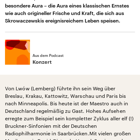
besondere Aura – die Aura eines klassischen Ernstes
wie auch origineller Frische und Kraft, die sich aus
Skrowaczewskis ereignisreichem Leben speisen.
Aus dem Podcast
Konzert
Von Lwów (Lemberg) führte ihn sein Weg über
Breslau, Krakau, Kattowitz, Warschau und Paris bis
nach Minneapolis. Bis heute ist der Maestro auch in
Deutschland regelmäßig zu Gast. Hohes Aufsehen
erregte zum Beispiel sein kompletter Zyklus aller elf (!)
Bruckner-Sinfonien mit der Deutschen
Radiophilharmonie in Saarbrücken.Mit vielen großen