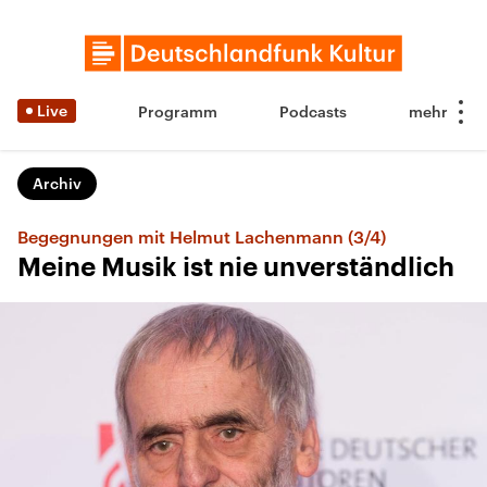
Live
Programm
Podcasts
Archiv
Begegnungen mit Helmut Lachenmann (3/4)
Meine Musik ist nie unverständlich