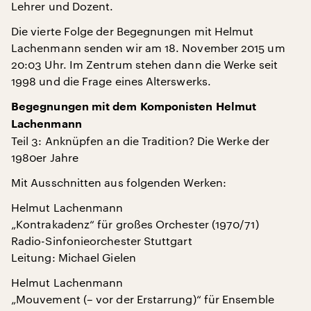
Lehrer und Dozent.
Die vierte Folge der Begegnungen mit Helmut
Lachenmann senden wir am 18. November 2015 um
20:03 Uhr. Im Zentrum stehen dann die Werke seit
1998 und die Frage eines Alterswerks.
Begegnungen mit dem Komponisten Helmut
Lachenmann
Teil 3: Anknüpfen an die Tradition? Die Werke der
1980er Jahre
Mit Ausschnitten aus folgenden Werken:
Helmut Lachenmann
„Kontrakadenz“ für großes Orchester (1970/71)
Radio-Sinfonieorchester Stuttgart
Leitung: Michael Gielen
Helmut Lachenmann
„Mouvement (– vor der Erstarrung)“ für Ensemble