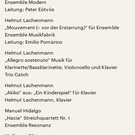
Ensemble Modern
Leitung: Peter Eötvös
Helmut Lachenmann
„Mouvement (– vor der Erstarrung)“ für Ensemble
Ensemble Musikfabrik
Leitung: Emilio Pomàrico
Helmut Lachenmann
„Allegro sostenuto“ Musik für
Klarinette/Bassklarinette, Violoncello und Klavier
Trio Catch
Helmut Lachenmann
„Akiko“ aus: „Ein Kinderspiel“ für Klavier
Helmut Lachenmann, Klavier
Manuel Hidalgo
„Hacia“ Streichquartett Nr. 1
Ensemble Resonanz