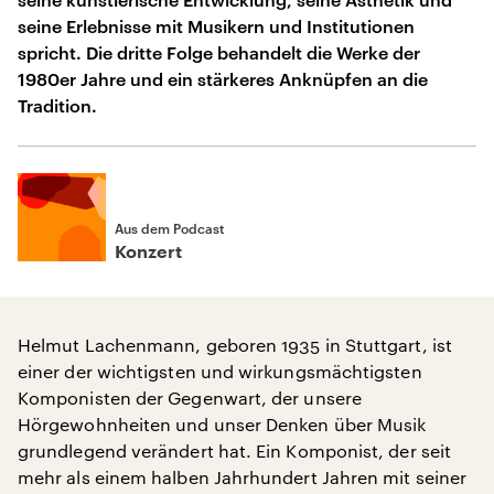
seine Erlebnisse mit Musikern und Institutionen
spricht. Die dritte Folge behandelt die Werke der
1980er Jahre und ein stärkeres Anknüpfen an die
Tradition.
Aus dem Podcast
Konzert
Helmut Lachenmann, geboren 1935 in Stuttgart, ist
einer der wichtigsten und wirkungsmächtigsten
Komponisten der Gegenwart, der unsere
Hörgewohnheiten und unser Denken über Musik
grundlegend verändert hat. Ein Komponist, der seit
mehr als einem halben Jahrhundert Jahren mit seiner