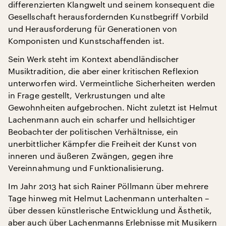
differenzierten Klangwelt und seinem konsequent die
Gesellschaft herausfordernden Kunstbegriff Vorbild
und Herausforderung für Generationen von
Komponisten und Kunstschaffenden ist.
Sein Werk steht im Kontext abendländischer
Musiktradition, die aber einer kritischen Reflexion
unterworfen wird. Vermeintliche Sicherheiten werden
in Frage gestellt, Verkrustungen und alte
Gewohnheiten aufgebrochen. Nicht zuletzt ist Helmut
Lachenmann auch ein scharfer und hellsichtiger
Beobachter der politischen Verhältnisse, ein
unerbittlicher Kämpfer die Freiheit der Kunst von
inneren und äußeren Zwängen, gegen ihre
Vereinnahmung und Funktionalisierung.
Im Jahr 2013 hat sich Rainer Pöllmann über mehrere
Tage hinweg mit Helmut Lachenmann unterhalten –
über dessen künstlerische Entwicklung und Ästhetik,
aber auch über Lachenmanns Erlebnisse mit Musikern