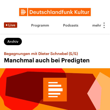
Live
Programm
Podcasts
Archiv
Begegnungen mit Dieter Schnebel (5/5)
Manchmal auch bei Predigten