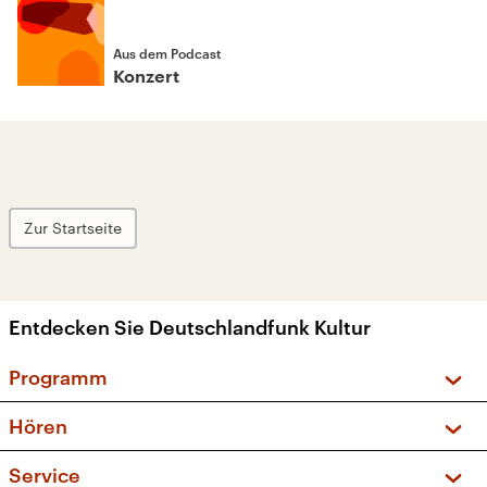
Aus dem Podcast
Konzert
Zur Startseite
Entdecken Sie Deutschlandfunk Kultur
Programm
Vorschau und Rückschau
Hören
Sendungen und Podcasts
Livestream
Service