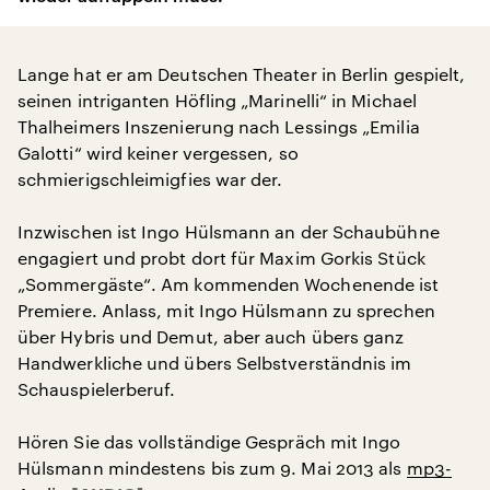
Lange hat er am Deutschen Theater in Berlin gespielt,
seinen intriganten Höfling „Marinelli“ in Michael
Thalheimers Inszenierung nach Lessings „Emilia
Galotti“ wird keiner vergessen, so
schmierigschleimigfies war der.
Inzwischen ist Ingo Hülsmann an der Schaubühne
engagiert und probt dort für Maxim Gorkis Stück
„Sommergäste“. Am kommenden Wochenende ist
Premiere. Anlass, mit Ingo Hülsmann zu sprechen
über Hybris und Demut, aber auch übers ganz
Handwerkliche und übers Selbstverständnis im
Schauspielerberuf.
Hören Sie das vollständige Gespräch mit Ingo
Hülsmann mindestens bis zum 9. Mai 2013 als
mp3-