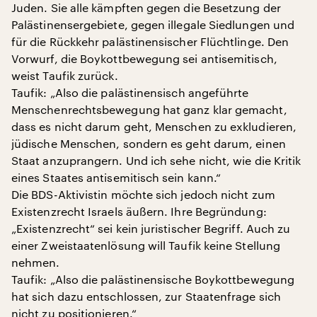
Juden. Sie alle kämpften gegen die Besetzung der
Palästinensergebiete, gegen illegale Siedlungen und
für die Rückkehr palästinensischer Flüchtlinge. Den
Vorwurf, die Boykottbewegung sei antisemitisch,
weist Taufik zurück.
Taufik: „Also die palästinensisch angeführte
Menschenrechtsbewegung hat ganz klar gemacht,
dass es nicht darum geht, Menschen zu exkludieren,
jüdische Menschen, sondern es geht darum, einen
Staat anzuprangern. Und ich sehe nicht, wie die Kritik
eines Staates antisemitisch sein kann.“
Die BDS-Aktivistin möchte sich jedoch nicht zum
Existenzrecht Israels äußern. Ihre Begründung:
„Existenzrecht“ sei kein juristischer Begriff. Auch zu
einer Zweistaatenlösung will Taufik keine Stellung
nehmen.
Taufik: „Also die palästinensische Boykottbewegung
hat sich dazu entschlossen, zur Staatenfrage sich
nicht zu positionieren.“