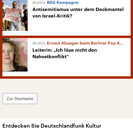
BDS-Kampagne
Antisemitismus unter dem Deckmantel
von Israel-Kritik?
Erneut Absagen beim Berliner Pop-Kultur-Festival
Leiterin: „Ich löse nicht den
Nahostkonflikt“
Zur Startseite
Entdecken Sie Deutschlandfunk Kultur