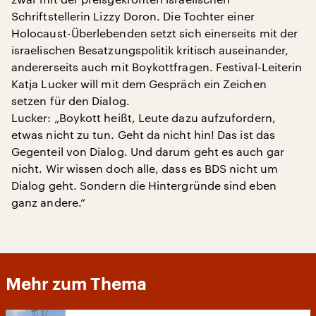
Schriftstellerin Lizzy Doron. Die Tochter einer
Holocaust-Überlebenden setzt sich einerseits mit der
israelischen Besatzungspolitik kritisch auseinander,
andererseits auch mit Boykottfragen. Festival-Leiterin
Katja Lucker will mit dem Gespräch ein Zeichen
setzen für den Dialog.
Lucker: „Boykott heißt, Leute dazu aufzufordern,
etwas nicht zu tun. Geht da nicht hin! Das ist das
Gegenteil von Dialog. Und darum geht es auch gar
nicht. Wir wissen doch alle, dass es BDS nicht um
Dialog geht. Sondern die Hintergründe sind eben
ganz andere.“
Mehr zum Thema