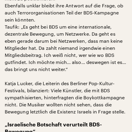
Ebenfalls unklar bleibt ihre Antwort auf die Frage, ob
auch Terrororganisationen Teil der BDS-Kampagne
sein könnten.
Taufik: „Es geht bei BDS um eine internationale,
dezentrale Bewegung, um Netzwerke. Da geht es
eben gerade darum bei Netzwerken, dass man keine
Mitglieder hat. Da zahlt niemand irgendwie einen
Mitgliedsbeitrag. Ich weiß nicht, wer wie wo BDS
gutfindet. Ich möchte mich… also… deswegen ist es…
das bringt uns nicht weiter.“
Katja Lucker, die Leiterin des Berliner Pop-Kultur-
Festivals, bilanziert: Viele Künstler, die mit BDS
sympathisierten, hinterfragten die Boykottkampagne
nicht. Die Musiker wollten nicht sehen, dass die
Bewegung letztlich die Existenz Israels in Frage stelle.
„Israelische Botschaft verurteilt BDS-
Bewegung“