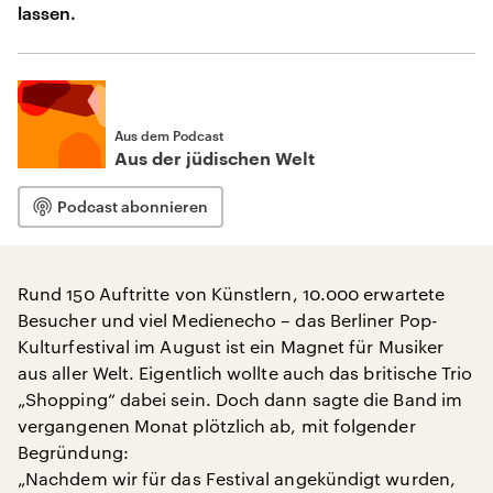
lassen.
Aus dem Podcast
Aus der jüdischen Welt
Podcast abonnieren
Rund 150 Auftritte von Künstlern, 10.000 erwartete
Besucher und viel Medienecho – das Berliner Pop-
Kulturfestival im August ist ein Magnet für Musiker
aus aller Welt. Eigentlich wollte auch das britische Trio
„Shopping“ dabei sein. Doch dann sagte die Band im
vergangenen Monat plötzlich ab, mit folgender
Begründung:
„Nachdem wir für das Festival angekündigt wurden,