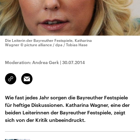
Die Leiterin der Bayreuther Festspiele, Katharina
Wagner
© picture alliance / dpa / Tobias Hase
Moderation: Andrea Gerk
|
30.07.2014
Email
Link
kopieren/teilen
Wie fast jedes Jahr sorgen die Bayreuther Festspiele
für heftige Diskussionen. Katharina Wagner, eine der
beiden Leiterinnen der Bayreuther Festspiele, zeigt
sich von der Kritik unbeeindruckt.