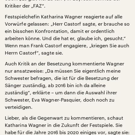
Kritiker der „FAZ“.
Festspielchefin Katharina Wagner reagierte auf alle
Vorwürfe gelassen: „Herr Castorf sagte, er brauche so
ein bisschen Konfrontation, damit er ordentlich
arbeiten könne. Und die hat er, glaube ich, gesucht.“
Wenn man Frank Castorf engagiere, „kriegen Sie auch
Herrn Castorf“, sagte sie.
Auch Kritik an der Besetzung kommentierte Wagner
nur ansatzweise: „Da müssen Sie eigentlich meine
Schwester befragen, die ist für die Besetzung der
Sänger zuständig, ab 2016 bin ich da alleine
zuständig“, erklärte – um dann die Auswahl ihrer
Schwester, Eva Wagner-Pasquier, doch noch zu
verteidigen.
Lieber, als die Gegenwart zu kommentieren, schaut
Katharina Wagner in die Zukunft der Festspiele. Sie
habe für die Jahre 2016 bis 2020 einiges vor, sagte sie: