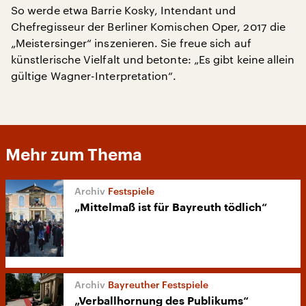
So werde etwa Barrie Kosky, Intendant und
Chefregisseur der Berliner Komischen Oper, 2017 die
„Meistersinger“ inszenieren. Sie freue sich auf
künstlerische Vielfalt und betonte: „Es gibt keine allein
gültige Wagner-Interpretation“.
Mehr zum Thema
Festspiele
„Mittelmaß ist für Bayreuth tödlich“
Bayreuther Festspiele
„Verballhornung des Publikums“