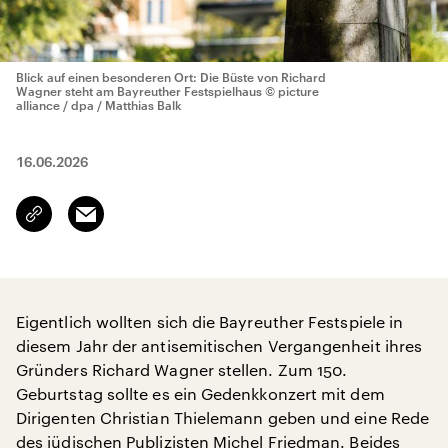
Blick auf einen besonderen Ort: Die Büste von Richard
Wagner steht am Bayreuther Festspielhaus
© picture
alliance / dpa / Matthias Balk
16.06.2026
Email
Link
kopieren/teilen
Eigentlich wollten sich die Bayreuther Festspiele in
diesem Jahr der antisemitischen Vergangenheit ihres
Gründers Richard Wagner stellen. Zum 150.
Geburtstag sollte es ein Gedenkkonzert mit dem
Dirigenten Christian Thielemann geben und eine Rede
des jüdischen Publizisten Michel Friedman. Beides