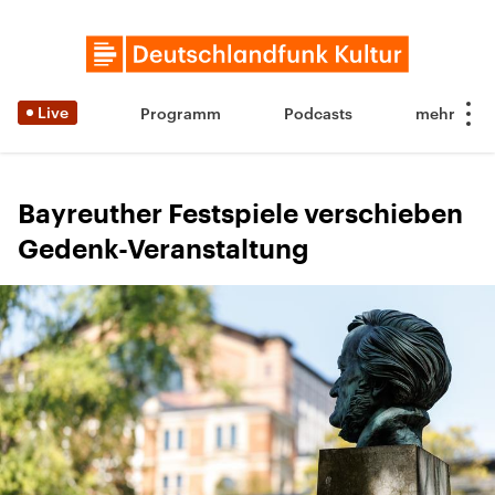
Live
Programm
Podcasts
Bayreuther Festspiele verschieben
Gedenk-Veranstaltung