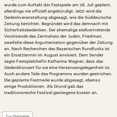
wurde zum Auftakt der Festspiele am 26. Juli geplant,
allerdings nie offiziell angekündigt. Jetzt wird die
Gedenkveranstaltung abgesagt, wie die Süddeutsche
Zeitung berichtet. Begründet wird das demnach mit
Sicherheitsbedenken. Der ehemalige stellvertretende
Vorsitzende des Zentralrats der Juden, Friedman,
zweifelte diese Argumentation gegenüber der Zeitung
an. Nach Recherchen des Bayerischen Rundfunks ist
ein Ersatztermin im August anvisiert. Dem Sender
sagte Festspielchefin Katharina Wagner, dass das
Gedenkkonzert für sie eine Herzensangelegenheit ist.
Auch andere Teile des Programms wurden gestrichen.
Die geplante Festmeile wurde abgesagt, ebenso
einige Produktionen. Als Grund gab das
traditionsreiche Festival gestiegene Kosten an.
Zur Startseite