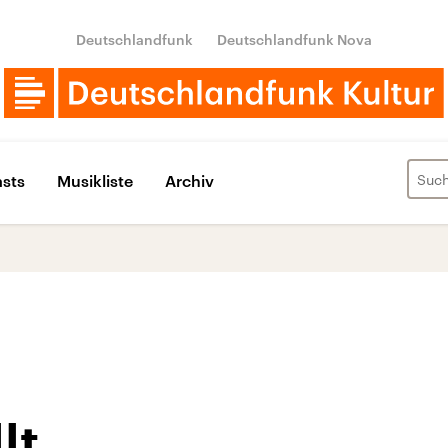
Deutschlandfunk
Deutschlandfunk Nova
sts
Musikliste
Archiv
lt