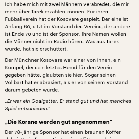
Ich habe mich mit zwei Männern verabredet, die mir
mehr über Tarek erzählen können. Für ihren
Fußballverein hat der Kosovare gespielt. Der eine ist
Anfang 60, sitzt im Vorstand des Vereins, der andere
ist Ende 70 und ist der Sponsor. Ihre Namen wollen
die Männer nicht im Radio hören. Was aus Tarek
wurde, hat sie erschüttert.
Der Münchner Kosovare war einer von ihnen, ein
Kumpel, der sein letztes Hemd für den Verein
gegeben hätte, glaubten sie hier. Sogar seinen
Vollbart hat er abrasiert, als er von seinem Vorstand
darum gebeten wurde.
„Er war ein Goalgetter. Er stand gut und hat manches
Spiel entschieden.“
„Die Korane werden gut angenommen“
Der 78-jährige Sponsor hat einen braunen Koffer