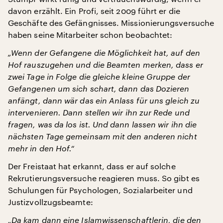
davon erzählt. Ein Profi, seit 2009 führt er die
Geschäfte des Gefängnisses. Missionierungsversuche
haben seine Mitarbeiter schon beobachtet:
„Wenn der Gefangene die Möglichkeit hat, auf den
Hof rauszugehen und die Beamten merken, dass er
zwei Tage in Folge die gleiche kleine Gruppe der
Gefangenen um sich schart, dann das Dozieren
anfängt, dann wär das ein Anlass für uns gleich zu
intervenieren. Dann stellen wir ihn zur Rede und
fragen, was da los ist. Und dann lassen wir ihn die
nächsten Tage gemeinsam mit den anderen nicht
mehr in den Hof.“
Der Freistaat hat erkannt, dass er auf solche
Rekrutierungsversuche reagieren muss. So gibt es
Schulungen für Psychologen, Sozialarbeiter und
Justizvollzugsbeamte:
„Da kam dann eine Islamwissenschaftlerin, die den