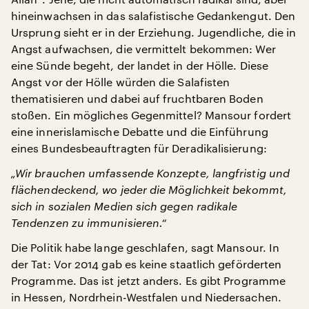
hineinwachsen in das salafistische Gedankengut. Den
Ursprung sieht er in der Erziehung. Jugendliche, die in
Angst aufwachsen, die vermittelt bekommen: Wer
eine Sünde begeht, der landet in der Hölle. Diese
Angst vor der Hölle würden die Salafisten
thematisieren und dabei auf fruchtbaren Boden
stoßen. Ein mögliches Gegenmittel? Mansour fordert
eine innerislamische Debatte und die Einführung
eines Bundesbeauftragten für Deradikalisierung:
„Wir brauchen umfassende Konzepte, langfristig und
flächendeckend, wo jeder die Möglichkeit bekommt,
sich in sozialen Medien sich gegen radikale
Tendenzen zu immunisieren.“
Die Politik habe lange geschlafen, sagt Mansour. In
der Tat: Vor 2014 gab es keine staatlich geförderten
Programme. Das ist jetzt anders. Es gibt Programme
in Hessen, Nordrhein-Westfalen und Niedersachen.