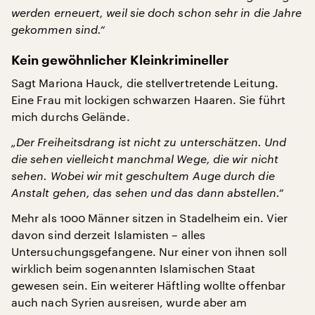
werden erneuert, weil sie doch schon sehr in die Jahre
gekommen sind.“
Kein gewöhnlicher Kleinkrimineller
Sagt Mariona Hauck, die stellvertretende Leitung.
Eine Frau mit lockigen schwarzen Haaren. Sie führt
mich durchs Gelände.
„Der Freiheitsdrang ist nicht zu unterschätzen. Und
die sehen vielleicht manchmal Wege, die wir nicht
sehen. Wobei wir mit geschultem Auge durch die
Anstalt gehen, das sehen und das dann abstellen.“
Mehr als 1000 Männer sitzen in Stadelheim ein. Vier
davon sind derzeit Islamisten – alles
Untersuchungsgefangene. Nur einer von ihnen soll
wirklich beim sogenannten Islamischen Staat
gewesen sein. Ein weiterer Häftling wollte offenbar
auch nach Syrien ausreisen, wurde aber am