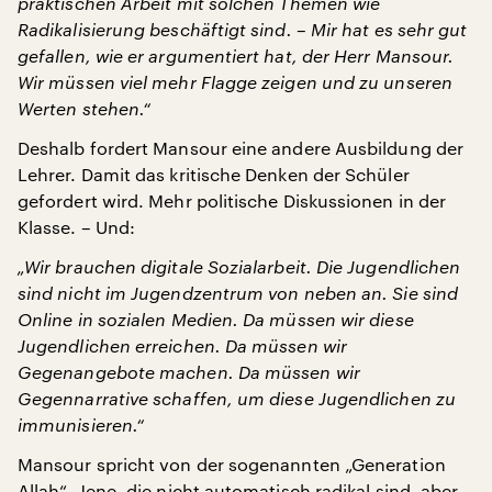
praktischen Arbeit mit solchen Themen wie
Radikalisierung beschäftigt sind. – Mir hat es sehr gut
gefallen, wie er argumentiert hat, der Herr Mansour.
Wir müssen viel mehr Flagge zeigen und zu unseren
Werten stehen.“
Deshalb fordert Mansour eine andere Ausbildung der
Lehrer. Damit das kritische Denken der Schüler
gefordert wird. Mehr politische Diskussionen in der
Klasse. – Und:
„Wir brauchen digitale Sozialarbeit. Die Jugendlichen
sind nicht im Jugendzentrum von neben an. Sie sind
Online in sozialen Medien. Da müssen wir diese
Jugendlichen erreichen. Da müssen wir
Gegenangebote machen. Da müssen wir
Gegennarrative schaffen, um diese Jugendlichen zu
immunisieren.“
Mansour spricht von der sogenannten „Generation
Allah“. Jene, die nicht automatisch radikal sind, aber