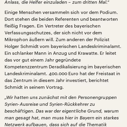
Anlass, die Helfer einzuladen – zum dritten Mal.“
Einige Menschen versammeln sich vor dem Podium.
Dort stehen die beiden Referenten und beantworten
fleißig Fragen. Ein Vertreter des bayerischen
Verfassungsschutzes, der sich nicht vor dem
Mikrophon äußern will. Zum anderen der Polizist
Holger Schmidt vom bayerischen Landeskriminalamt.
Ein schlanker Mann in Anzug und Krawatte. Er leitet
das vor gut einem Jahr gegründete
Kompetenzzentrum Deradikalisierung im bayerischen
Landeskriminalamt. 400.000 Euro hat der Freistaat in
das Zentrum in diesem Jahr investiert, berichtet
Schmidt in seinem Vortrag.
„Wir hatten uns zunächst mit den Personengruppen
Syrien-Ausreise und Syrien-Rückkehrer zu
beschäftigen. Das war der eigentliche Grund, warum
man gesagt hat, man muss hier in Bayern ein starkes
Netzwerk aufbauen, dass sich auf die Thematik