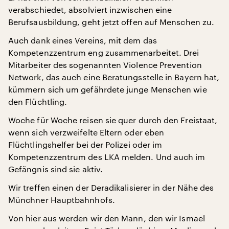
verabschiedet, absolviert inzwischen eine
Berufsausbildung, geht jetzt offen auf Menschen zu.
Auch dank eines Vereins, mit dem das
Kompetenzzentrum eng zusammenarbeitet. Drei
Mitarbeiter des sogenannten Violence Prevention
Network, das auch eine Beratungsstelle in Bayern hat,
kümmern sich um gefährdete junge Menschen wie
den Flüchtling.
Woche für Woche reisen sie quer durch den Freistaat,
wenn sich verzweifelte Eltern oder eben
Flüchtlingshelfer bei der Polizei oder im
Kompetenzzentrum des LKA melden. Und auch im
Gefängnis sind sie aktiv.
Wir treffen einen der Deradikalisierer in der Nähe des
Münchner Hauptbahnhofs.
Von hier aus werden wir den Mann, den wir Ismael