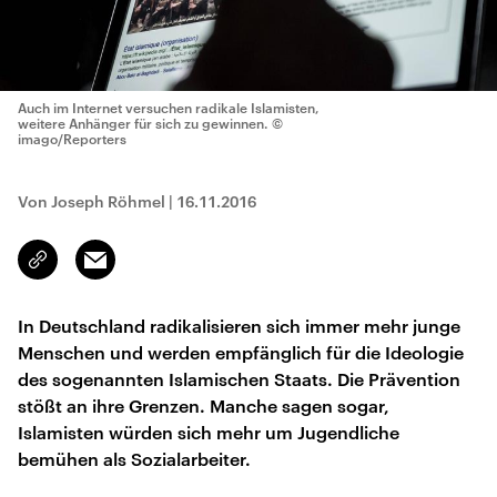
Auch im Internet versuchen radikale Islamisten,
weitere Anhänger für sich zu gewinnen.
©
imago/Reporters
Von Joseph Röhmel
|
16.11.2016
Email
Link
kopieren/teilen
In Deutschland radikalisieren sich immer mehr junge
Menschen und werden empfänglich für die Ideologie
des sogenannten Islamischen Staats. Die Prävention
stößt an ihre Grenzen. Manche sagen sogar,
Islamisten würden sich mehr um Jugendliche
bemühen als Sozialarbeiter.