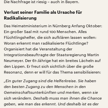
Die Nachfrage ist riesig – auch in Bayern.
Verlust seiner Familie als Ursache für
Radikalisierung
Das Heimatministerium in Nürnberg Anfang Oktober:
Ein großer Saal mit rund 100 Menschen. Alles
Flüchtlingshelfer, die sich aufklären lassen wollen:
Woran erkennt man radikalisierte Flüchtlinge?
Organisiert hat die Veranstaltung der
Integrationsbeauftragte der Staatsregierung Martin
Neumeyer. Der 61-Jährige hat ein breites Lächeln auf
den Lippen. Er freut sich sichtlich über die große
Resonanz, denn er will für das Thema sensibilisieren:
„Ein guter Zugang sind die Helferkreise. Sie haben
den besten Zugang zu den Menschen in den
Gemeinschaftsunterkünften und merken, wenn sie
sich verändern. Deshalb muss man ihnen die Chance
geben, wie man das erkennt. Und deshalb ist es der