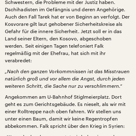
Schwestern, die Probleme mit der Justiz haben.
Dschihadisten im Gefängnis und deren Angehörige.
Auch den Fall Tarek hat er von Beginn an verfolgt. Der
Kosvorare gilt laut gehobener Sicherheitskreise als
Gefahr für die innere Sicherheit. Jetzt soll er in das
Land seiner Eltern, den Kosovo, abgeschoben
werden. Seit einigen Tagen telefoniert Falk
regelmäßig mit der Ehefrau, hat sich mit ihr
verabredet:
„Nach den ganzen Vorkommnissen ist das Misstrauen
natürlich groß und vor allem die Angst, durch jeden
weiteren Schritt, die Sache nur zu verschlimmern.“
Angekommen am U-Bahnhof Stiglmeierplatz. Dort
geht es zum Gerichtsgebäude. Es nieselt, als wir mit
einer Rolltreppe nach oben fahren. Wir stellen uns
unter einen Baum, damit wir keine Regentropfen
abbekommen. Falk spricht über den Krieg in Syrien: