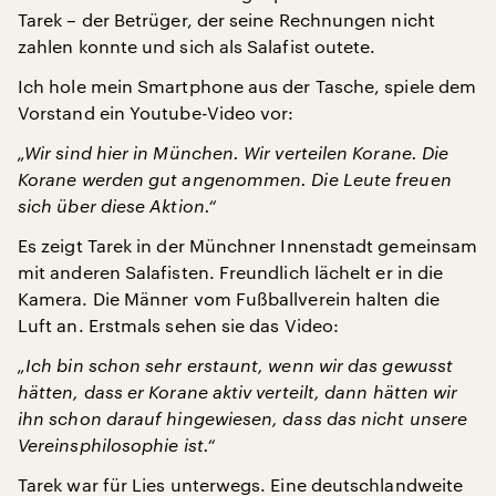
Tarek – der Betrüger, der seine Rechnungen nicht
zahlen konnte und sich als Salafist outete.
Ich hole mein Smartphone aus der Tasche, spiele dem
Vorstand ein Youtube-Video vor:
„Wir sind hier in München. Wir verteilen Korane. Die
Korane werden gut angenommen. Die Leute freuen
sich über diese Aktion.“
Es zeigt Tarek in der Münchner Innenstadt gemeinsam
mit anderen Salafisten. Freundlich lächelt er in die
Kamera. Die Männer vom Fußballverein halten die
Luft an. Erstmals sehen sie das Video:
„Ich bin schon sehr erstaunt, wenn wir das gewusst
hätten, dass er Korane aktiv verteilt, dann hätten wir
ihn schon darauf hingewiesen, dass das nicht unsere
Vereinsphilosophie ist.“
Tarek war für Lies unterwegs. Eine deutschlandweite