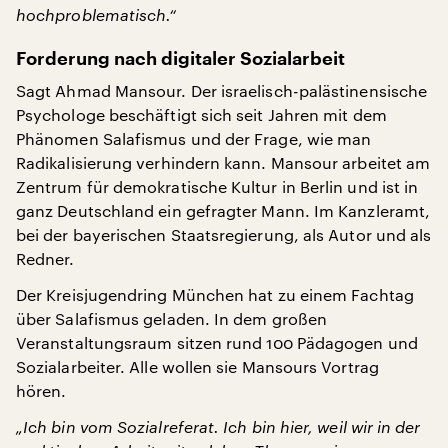
hochproblematisch.“
Forderung nach digitaler Sozialarbeit
Sagt Ahmad Mansour. Der israelisch-palästinensische
Psychologe beschäftigt sich seit Jahren mit dem
Phänomen Salafismus und der Frage, wie man
Radikalisierung verhindern kann. Mansour arbeitet am
Zentrum für demokratische Kultur in Berlin und ist in
ganz Deutschland ein gefragter Mann. Im Kanzleramt,
bei der bayerischen Staatsregierung, als Autor und als
Redner.
Der Kreisjugendring München hat zu einem Fachtag
über Salafismus geladen. In dem großen
Veranstaltungsraum sitzen rund 100 Pädagogen und
Sozialarbeiter. Alle wollen sie Mansours Vortrag
hören.
„Ich bin vom Sozialreferat. Ich bin hier, weil wir in der