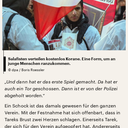
Salafisten verteilen kostenlos Korane. Eine Form, um an
junge Menschen ranzukommen.
©
dpa / Boris Roessler
„Und dann hat er das erste Spiel gemacht. Da hat er
auch ein Tor geschossen. Dann ist er von der Polizei
abgeholt worden.“
Ein Schock ist das damals gewesen für den ganzen
Verein. Mit der Festnahme hat sich offenbart, dass in
Tareks Brust zwei Herzen schlagen. Einerseits Tarek,
der sich für den Verein aufgeopfert hat. Andererseits