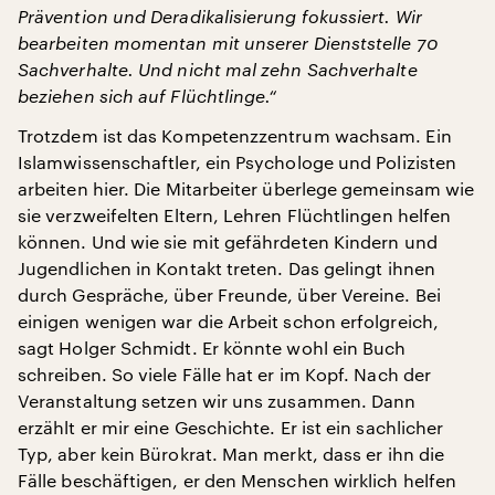
Prävention und Deradikalisierung fokussiert. Wir
bearbeiten momentan mit unserer Dienststelle 70
Sachverhalte. Und nicht mal zehn Sachverhalte
beziehen sich auf Flüchtlinge.“
Trotzdem ist das Kompetenzzentrum wachsam. Ein
Islamwissenschaftler, ein Psychologe und Polizisten
arbeiten hier. Die Mitarbeiter überlege gemeinsam wie
sie verzweifelten Eltern, Lehren Flüchtlingen helfen
können. Und wie sie mit gefährdeten Kindern und
Jugendlichen in Kontakt treten. Das gelingt ihnen
durch Gespräche, über Freunde, über Vereine. Bei
einigen wenigen war die Arbeit schon erfolgreich,
sagt Holger Schmidt. Er könnte wohl ein Buch
schreiben. So viele Fälle hat er im Kopf. Nach der
Veranstaltung setzen wir uns zusammen. Dann
erzählt er mir eine Geschichte. Er ist ein sachlicher
Typ, aber kein Bürokrat. Man merkt, dass er ihn die
Fälle beschäftigen, er den Menschen wirklich helfen