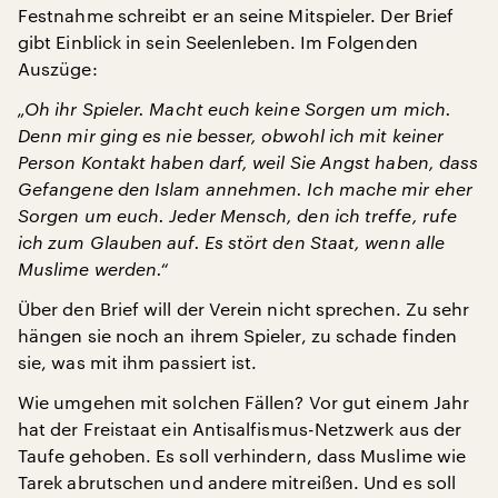
Festnahme schreibt er an seine Mitspieler. Der Brief
gibt Einblick in sein Seelenleben. Im Folgenden
Auszüge:
„Oh ihr Spieler. Macht euch keine Sorgen um mich.
Denn mir ging es nie besser, obwohl ich mit keiner
Person Kontakt haben darf, weil Sie Angst haben, dass
Gefangene den Islam annehmen. Ich mache mir eher
Sorgen um euch. Jeder Mensch, den ich treffe, rufe
ich zum Glauben auf. Es stört den Staat, wenn alle
Muslime werden.“
Über den Brief will der Verein nicht sprechen. Zu sehr
hängen sie noch an ihrem Spieler, zu schade finden
sie, was mit ihm passiert ist.
Wie umgehen mit solchen Fällen? Vor gut einem Jahr
hat der Freistaat ein Antisalfismus-Netzwerk aus der
Taufe gehoben. Es soll verhindern, dass Muslime wie
Tarek abrutschen und andere mitreißen. Und es soll