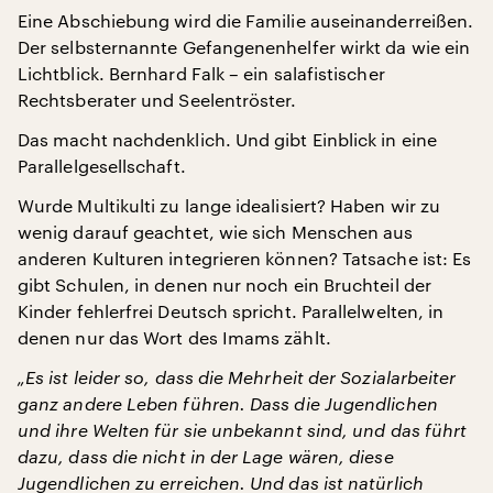
Eine Abschiebung wird die Familie auseinanderreißen.
Der selbsternannte Gefangenenhelfer wirkt da wie ein
Lichtblick. Bernhard Falk – ein salafistischer
Rechtsberater und Seelentröster.
Das macht nachdenklich. Und gibt Einblick in eine
Parallelgesellschaft.
Wurde Multikulti zu lange idealisiert? Haben wir zu
wenig darauf geachtet, wie sich Menschen aus
anderen Kulturen integrieren können? Tatsache ist: Es
gibt Schulen, in denen nur noch ein Bruchteil der
Kinder fehlerfrei Deutsch spricht. Parallelwelten, in
denen nur das Wort des Imams zählt.
„Es ist leider so, dass die Mehrheit der Sozialarbeiter
ganz andere Leben führen. Dass die Jugendlichen
und ihre Welten für sie unbekannt sind, und das führt
dazu, dass die nicht in der Lage wären, diese
Jugendlichen zu erreichen. Und das ist natürlich