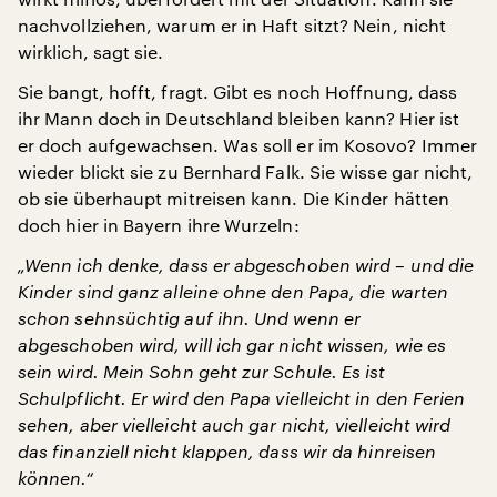
nachvollziehen, warum er in Haft sitzt? Nein, nicht
wirklich, sagt sie.
Sie bangt, hofft, fragt. Gibt es noch Hoffnung, dass
ihr Mann doch in Deutschland bleiben kann? Hier ist
er doch aufgewachsen. Was soll er im Kosovo? Immer
wieder blickt sie zu Bernhard Falk. Sie wisse gar nicht,
ob sie überhaupt mitreisen kann. Die Kinder hätten
doch hier in Bayern ihre Wurzeln:
„Wenn ich denke, dass er abgeschoben wird – und die
Kinder sind ganz alleine ohne den Papa, die warten
schon sehnsüchtig auf ihn. Und wenn er
abgeschoben wird, will ich gar nicht wissen, wie es
sein wird. Mein Sohn geht zur Schule. Es ist
Schulpflicht. Er wird den Papa vielleicht in den Ferien
sehen, aber vielleicht auch gar nicht, vielleicht wird
das finanziell nicht klappen, dass wir da hinreisen
können.“