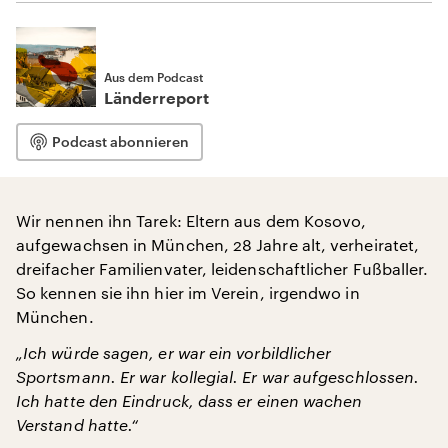
Aus dem Podcast
Länderreport
Podcast abonnieren
Wir nennen ihn Tarek: Eltern aus dem Kosovo,
aufgewachsen in München, 28 Jahre alt, verheiratet,
dreifacher Familienvater, leidenschaftlicher Fußballer.
So kennen sie ihn hier im Verein, irgendwo in
München.
„Ich würde sagen, er war ein vorbildlicher
Sportsmann. Er war kollegial. Er war aufgeschlossen.
Ich hatte den Eindruck, dass er einen wachen
Verstand hatte.“