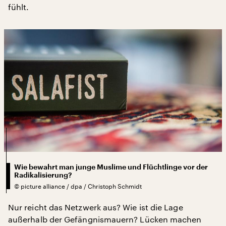
fühlt.
Wie bewahrt man junge Muslime und Flüchtlinge vor der
Radikalisierung?
©
picture alliance / dpa / Christoph Schmidt
Nur reicht das Netzwerk aus? Wie ist die Lage
außerhalb der Gefängnismauern? Lücken machen