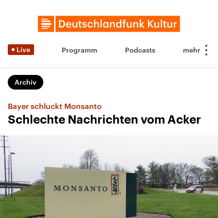
Live
Programm
Podcasts
Archiv
Bayer schluckt Monsanto
Schlechte Nachrichten vom Acker