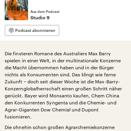
Aus dem Podcast
Studio 9
Podcast abonnieren
Die finsteren Romane des Australiers Max Barry
spielen in einer Welt, in der multinationale Konzerne
die Macht übernommen haben und in der Bürger
nichts als Konsumenten sind. Das klingt wie ferne
Zukunft − doch seit dieser Woche ist die Max-Barry-
Konzernglobalherrschaft einen großen Schritt näher
gerückt. Bayer wird Monsanto kaufen, Chem China
den Konkurrenten Syngenta und die Chemie- und
Agrar-Giganten Dow Chemial und Dupont
fusionieren.
Die ohnehin schon großen Agrarchemiekonzerne