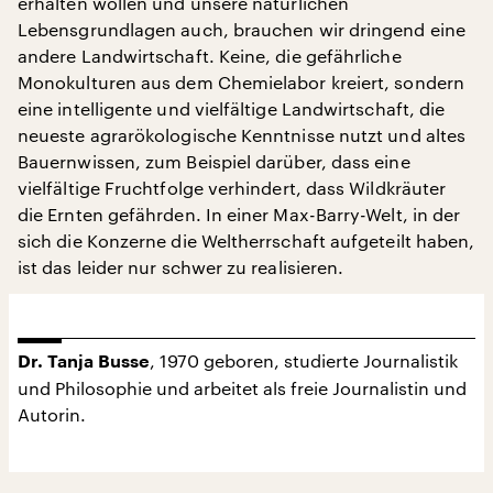
erhalten wollen und unsere natürlichen
Lebensgrundlagen auch, brauchen wir dringend eine
andere Landwirtschaft. Keine, die gefährliche
Monokulturen aus dem Chemielabor kreiert, sondern
eine intelligente und vielfältige Landwirtschaft, die
neueste agrarökologische Kenntnisse nutzt und altes
Bauernwissen, zum Beispiel darüber, dass eine
vielfältige Fruchtfolge verhindert, dass Wildkräuter
die Ernten gefährden. In einer Max-Barry-Welt, in der
sich die Konzerne die Weltherrschaft aufgeteilt haben,
ist das leider nur schwer zu realisieren.
, 1970 geboren, studierte Journalistik
Dr. Tanja Busse
und Philosophie und arbeitet als freie Journalistin und
Autorin.