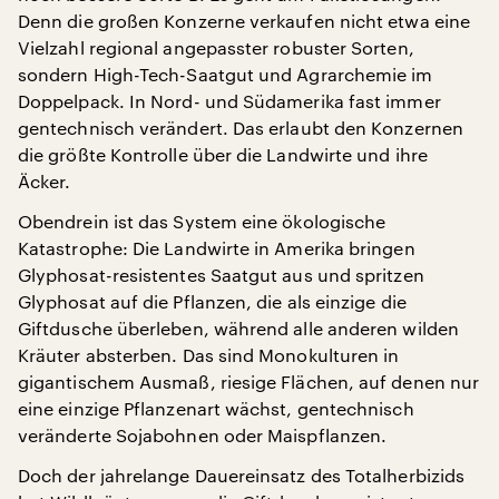
Denn die großen Konzerne verkaufen nicht etwa eine
Vielzahl regional angepasster robuster Sorten,
sondern High-Tech-Saatgut und Agrarchemie im
Doppelpack. In Nord- und Südamerika fast immer
gentechnisch verändert. Das erlaubt den Konzernen
die größte Kontrolle über die Landwirte und ihre
Äcker.
Obendrein ist das System eine ökologische
Katastrophe: Die Landwirte in Amerika bringen
Glyphosat-resistentes Saatgut aus und spritzen
Glyphosat auf die Pflanzen, die als einzige die
Giftdusche überleben, während alle anderen wilden
Kräuter absterben. Das sind Monokulturen in
gigantischem Ausmaß, riesige Flächen, auf denen nur
eine einzige Pflanzenart wächst, gentechnisch
veränderte Sojabohnen oder Maispflanzen.
Doch der jahrelange Dauereinsatz des Totalherbizids