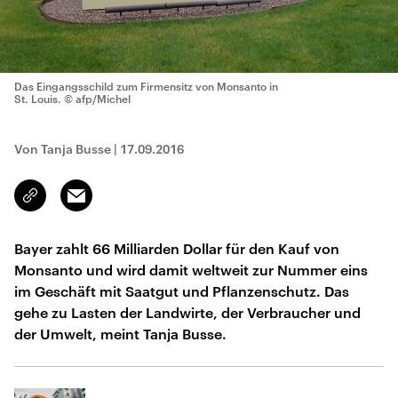
Das Eingangsschild zum Firmensitz von Monsanto in
St. Louis.
© afp/Michel
Von Tanja Busse
|
17.09.2016
Email
Link
kopieren/teilen
Bayer zahlt 66 Milliarden Dollar für den Kauf von
Monsanto und wird damit weltweit zur Nummer eins
im Geschäft mit Saatgut und Pflanzenschutz. Das
gehe zu Lasten der Landwirte, der Verbraucher und
der Umwelt, meint Tanja Busse.