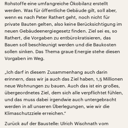
Rohstoffe eine umfangreiche Ökobilanz erstellt
werden. Was für öffentliche Gebäude gilt, soll aber,
wenn es nach Peter Rathert geht, noch nicht für
private Bauten gelten, also keine Berücksichtigung im
neuen Gebäudeenergiegesetz finden. Ziel sei es, so
Rathert, die Vorgaben zu entbürokratisieren, das
Bauen soll beschleunigt werden und die Baukosten
sollen sinken. Das Thema graue Energie stehe diesen
Vorgaben im Weg.
„Ich darf in diesem Zusammenhang auch darin
erinnern, dass wir ja auch das Ziel haben, 1,5 Millionen
neue Wohnungen zu bauen. Auch das ist ein großes,
übergeordnetes Ziel, dem sich alle verpflichtet fühlen,
und das muss dabei irgendwie auch untergebracht
werden in all unseren Überlegungen, wie wir die
Klimaschutzziele erreichen.“
Zurück auf der Baustelle: Ulrich Wischnath vom