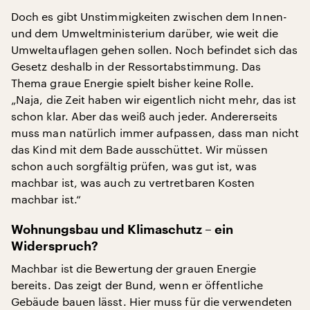
Doch es gibt Unstimmigkeiten zwischen dem Innen-
und dem Umweltministerium darüber, wie weit die
Umweltauflagen gehen sollen. Noch befindet sich das
Gesetz deshalb in der Ressortabstimmung. Das
Thema graue Energie spielt bisher keine Rolle.
„Naja, die Zeit haben wir eigentlich nicht mehr, das ist
schon klar. Aber das weiß auch jeder. Andererseits
muss man natürlich immer aufpassen, dass man nicht
das Kind mit dem Bade ausschüttet. Wir müssen
schon auch sorgfältig prüfen, was gut ist, was
machbar ist, was auch zu vertretbaren Kosten
machbar ist.“
Wohnungsbau und Klimaschutz – ein
Widerspruch?
Machbar ist die Bewertung der grauen Energie
bereits. Das zeigt der Bund, wenn er öffentliche
Gebäude bauen lässt. Hier muss für die verwendeten