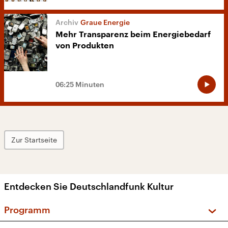
Graue Energie
Mehr Transparenz beim Energiebedarf
von Produkten
06:25 Minuten
Zur Startseite
Entdecken Sie Deutschlandfunk Kultur
Programm