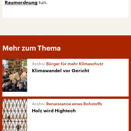
tun.
Raumordnung
Mehr zum Thema
Bürger für mehr Klimaschutz
Klimawandel vor Gericht
Renaissance eines Rohstoffs
Holz wird Hightech