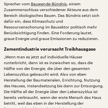
Sprecher vom
Bauwende-Bündnis
, einem
Zusammenschluss verschiedener Akteure aus dem
Bereich ökologisches Bauen. Das Bündnis setzt sich
dafür ein, dass Klimaschutz und
Ressourcenschonung im Bausektor politisch mehr
Berücksichtigung finden. Eine Forderung lautet,
graue Energie und graue Emissionen zu reduzieren.
Zementindustrie verursacht Treibhausgase
„Wenn man es jetzt auf individuelle Häuser
runterbricht, dann ist es inzwischen so, dass die
Hälfte von der Energie, die über den gesamten
Lebenszyklus gebraucht wird: Also von eben
Herstellung der Baumaterialen, Errichtung, Nutzung
des Hauses, Instandsetzung bis dann zur Entsorgung.
Die Hälfte all der Energie über den Lebenszyklus ist
bereits verbraucht, wenn der erste Mensch das Haus
betritt, weil das eben in der Herstellung der