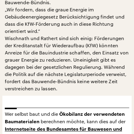
Bauwende-Bündnis.
„Wir fordern, dass die graue Energie im
Gebäudeenergiegesetz Berücksichtigung findet und
dass die KfW-Förderung auch in diese Richtung
orientiert wird.“
Wischnath und Rathert sind sich einig: Förderungen
der Kreditanstalt für Wiederaufbau (KfW) könnten
Anreize für die Bauindustrie schaffen, den Einsatz von
grauer Energie zu reduzieren. Uneinigkeit gibt es
dagegen bei der gesetzlichen Regulierung. Während
die Politik auf die nächste Legislaturperiode verweist,
fordert das Bauwende-Bündnis keine weitere Zeit
verstreichen zu lassen.
Wer selbst baut und die
Ökobilanz der verwendeten
berechnen möchte, kann dies auf der
Baumaterialen
Internetseite des Bundesamtes für Bauwesen und