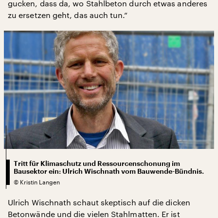
gucken, dass da, wo Stahlbeton durch etwas anderes
zu ersetzen geht, das auch tun.“
Tritt für Klimaschutz und Ressourcenschonung im
Bausektor ein: Ulrich Wischnath vom Bauwende-Bündnis.
©
Kristin Langen
Ulrich Wischnath schaut skeptisch auf die dicken
Betonwände und die vielen Stahlmatten. Er ist