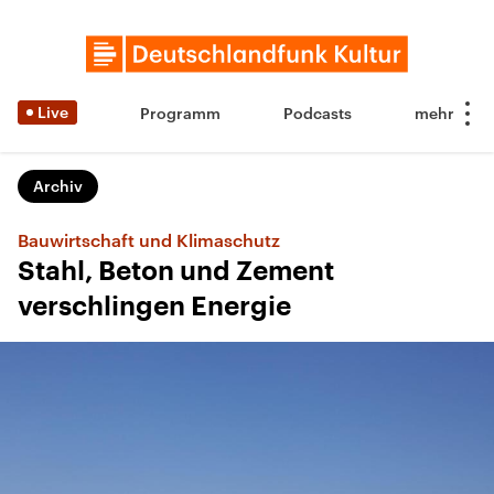
Live
Programm
Podcasts
Archiv
Bauwirtschaft und Klimaschutz
Stahl, Beton und Zement
verschlingen Energie