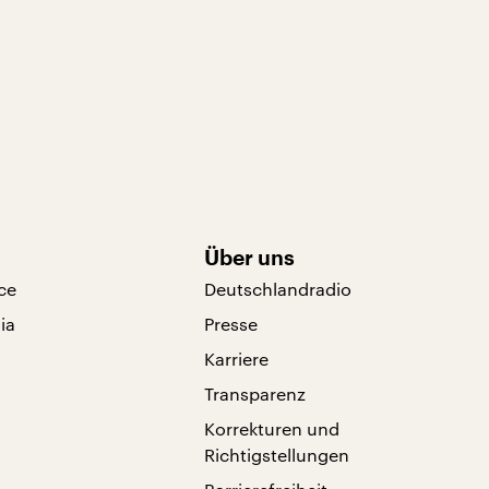
Über uns
ce
Deutschlandradio
ia
Presse
Karriere
Transparenz
Korrekturen und
Richtigstellungen