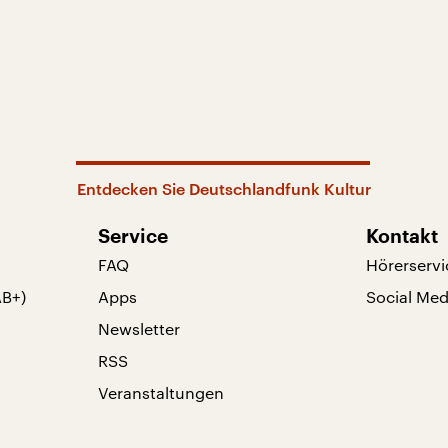
Entdecken Sie Deutschlandfunk Kultur
Service
Kontakt
FAQ
Hörerservi
AB+)
Apps
Social Med
Newsletter
RSS
Veranstaltungen