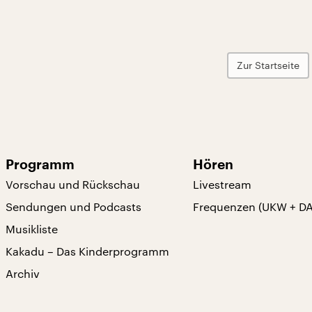
Zur Startseite
Programm
Hören
Vorschau und Rückschau
Livestream
Sendungen und Podcasts
Frequenzen (UKW + D
Musikliste
Kakadu – Das Kinderprogramm
Archiv