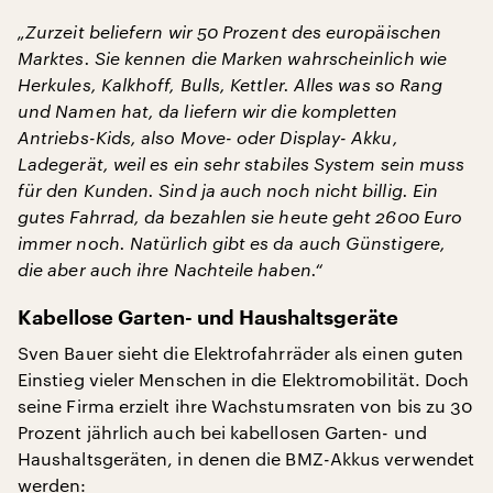
„Zurzeit beliefern wir 50 Prozent des europäischen
Marktes. Sie kennen die Marken wahrscheinlich wie
Herkules, Kalkhoff, Bulls, Kettler. Alles was so Rang
und Namen hat, da liefern wir die kompletten
Antriebs-Kids, also Move- oder Display- Akku,
Ladegerät, weil es ein sehr stabiles System sein muss
für den Kunden. Sind ja auch noch nicht billig. Ein
gutes Fahrrad, da bezahlen sie heute geht 2600 Euro
immer noch. Natürlich gibt es da auch Günstigere,
die aber auch ihre Nachteile haben.“
Kabellose Garten- und Haushaltsgeräte
Sven Bauer sieht die Elektrofahrräder als einen guten
Einstieg vieler Menschen in die Elektromobilität. Doch
seine Firma erzielt ihre Wachstumsraten von bis zu 30
Prozent jährlich auch bei kabellosen Garten- und
Haushaltsgeräten, in denen die BMZ-Akkus verwendet
werden: