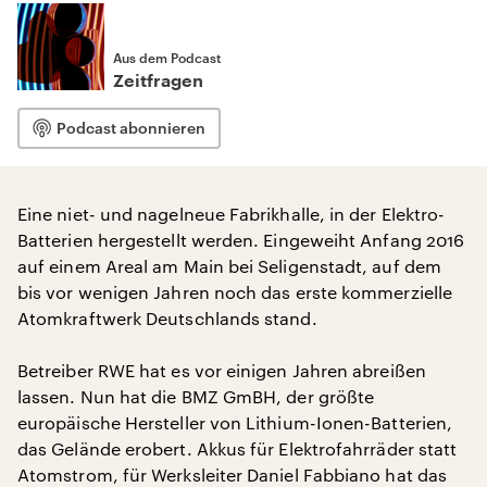
Aus dem Podcast
Zeitfragen
Podcast abonnieren
Eine niet- und nagelneue Fabrikhalle, in der Elektro-
Batterien hergestellt werden. Eingeweiht Anfang 2016
auf einem Areal am Main bei Seligenstadt, auf dem
bis vor wenigen Jahren noch das erste kommerzielle
Atomkraftwerk Deutschlands stand.
Betreiber RWE hat es vor einigen Jahren abreißen
lassen. Nun hat die BMZ GmBH, der größte
europäische Hersteller von Lithium-Ionen-Batterien,
das Gelände erobert. Akkus für Elektrofahrräder statt
Atomstrom, für Werksleiter Daniel Fabbiano hat das