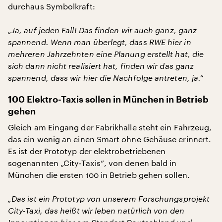
durchaus Symbolkraft:
„Ja, auf jeden Fall! Das finden wir auch ganz, ganz
spannend. Wenn man überlegt, dass RWE hier in
mehreren Jahrzehnten eine Planung erstellt hat, die
sich dann nicht realisiert hat, finden wir das ganz
spannend, dass wir hier die Nachfolge antreten, ja.“
100 Elektro-Taxis sollen in München in Betrieb
gehen
Gleich am Eingang der Fabrikhalle steht ein Fahrzeug,
das ein wenig an einen Smart ohne Gehäuse erinnert.
Es ist der Prototyp der elektrobetriebenen
sogenannten „City-Taxis“, von denen bald in
München die ersten 100 in Betrieb gehen sollen.
„Das ist ein Prototyp von unserem Forschungsprojekt
City-Taxi, das heißt wir leben natürlich von den