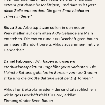
extrem gut damit beschäftigen, und daraus ist jetzt
diese Zelle entstanden. Die geht Ende nächsten
Jahres in Serie.“
Bis zu 800 Arbeitsplätzen sollen in den neuen
Werkshallen auf dem alten AKW-Gelände am Main
entstehen. Die ersten rund 400 Beschäftigten bauen
am neuen Standort bereits Akkus zusammen- mit viel
Handarbeit.
Daniel Fabbiano:
„Wir haben in unserem
Produktionsspektrum ungefähr 5000 Varianten. Die
kleinste Batterie geht los im Bereich von 100 Gramm
zirka und die größte Batterie liegt bei 2,4 Tonnen.“
Akkus für Elektrofahrräder – die sind tatsächlich ein
wichtiges Geschäftsfeld für BMZ, erklärt
Firmengründer Sven Bauer: