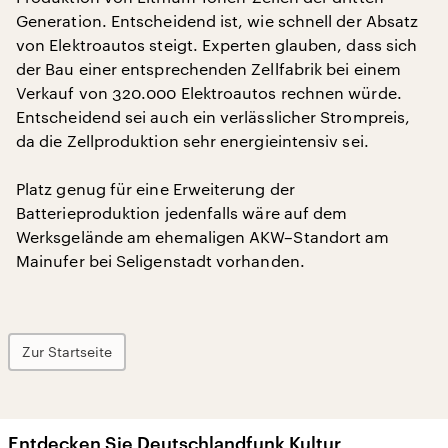
Generation. Entscheidend ist, wie schnell der Absatz
von Elektroautos steigt. Experten glauben, dass sich
der Bau einer entsprechenden Zellfabrik bei einem
Verkauf von 320.000 Elektroautos rechnen würde.
Entscheidend sei auch ein verlässlicher Strompreis,
da die Zellproduktion sehr energieintensiv sei.
Platz genug für eine Erweiterung der
Batterieproduktion jedenfalls wäre auf dem
Werksgelände am ehemaligen AKW–Standort am
Mainufer bei Seligenstadt vorhanden.
Zur Startseite
Entdecken Sie Deutschlandfunk Kultur