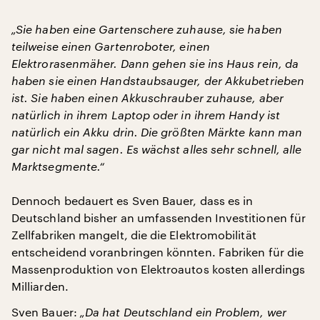
„Sie haben eine Gartenschere zuhause, sie haben
teilweise einen Gartenroboter, einen
Elektrorasenmäher. Dann gehen sie ins Haus rein, da
haben sie einen Handstaubsauger, der Akkubetrieben
ist. Sie haben einen Akkuschrauber zuhause, aber
natürlich in ihrem Laptop oder in ihrem Handy ist
natürlich ein Akku drin. Die größten Märkte kann man
gar nicht mal sagen. Es wächst alles sehr schnell, alle
Marktsegmente.“
Dennoch bedauert es Sven Bauer, dass es in
Deutschland bisher an umfassenden Investitionen für
Zellfabriken mangelt, die die Elektromobilität
entscheidend voranbringen könnten. Fabriken für die
Massenproduktion von Elektroautos kosten allerdings
Milliarden.
Sven Bauer:
„Da hat Deutschland ein Problem, wer