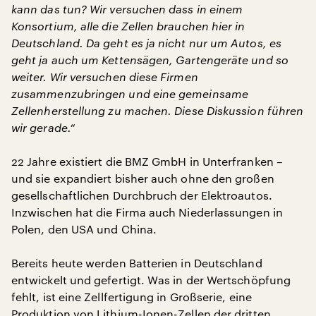
kann das tun? Wir versuchen dass in einem
Konsortium, alle die Zellen brauchen hier in
Deutschland. Da geht es ja nicht nur um Autos, es
geht ja auch um Kettensägen, Gartengeräte und so
weiter. Wir versuchen diese Firmen
zusammenzubringen und eine gemeinsame
Zellenherstellung zu machen. Diese Diskussion führen
wir gerade.“
22 Jahre existiert die BMZ GmbH in Unterfranken –
und sie expandiert bisher auch ohne den großen
gesellschaftlichen Durchbruch der Elektroautos.
Inzwischen hat die Firma auch Niederlassungen in
Polen, den USA und China.
Bereits heute werden Batterien in Deutschland
entwickelt und gefertigt. Was in der Wertschöpfung
fehlt, ist eine Zellfertigung in Großserie, eine
Produktion von Lithium-Ionen-Zellen der dritten