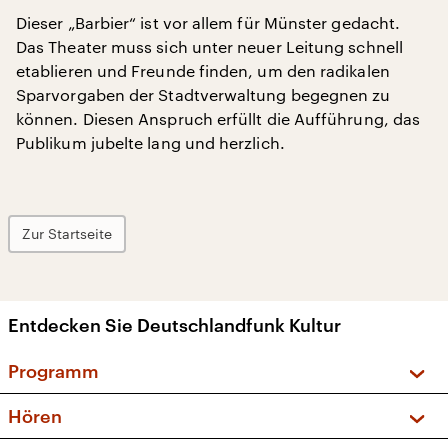
Dieser „Barbier“ ist vor allem für Münster gedacht.
Das Theater muss sich unter neuer Leitung schnell
etablieren und Freunde finden, um den radikalen
Sparvorgaben der Stadtverwaltung begegnen zu
können. Diesen Anspruch erfüllt die Aufführung, das
Publikum jubelte lang und herzlich.
Zur Startseite
Entdecken Sie Deutschlandfunk Kultur
Programm
Vorschau und Rückschau
Hören
Sendungen und Podcasts