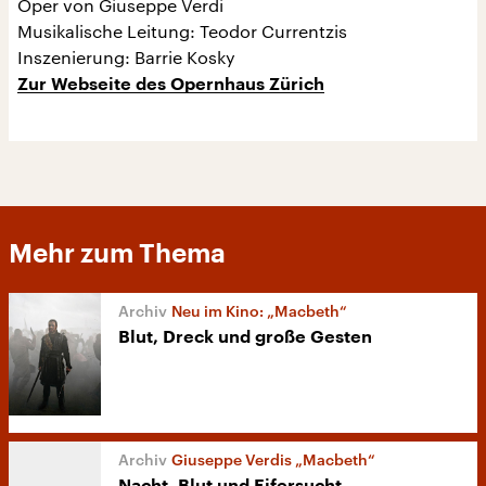
Oper von Giuseppe Verdi
Musikalische Leitung: Teodor Currentzis
Inszenierung: Barrie Kosky
Zur Webseite des Opernhaus Zürich
Mehr zum Thema
Neu im Kino: „Macbeth“
Blut, Dreck und große Gesten
Giuseppe Verdis „Macbeth“