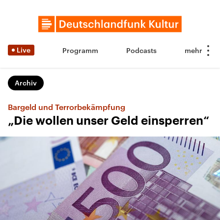
Live
Programm
Podcasts
Archiv
Bargeld und Terrorbekämpfung
„Die wollen unser Geld einsperren“