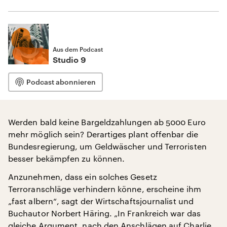
Aus dem Podcast
Studio 9
Podcast abonnieren
Werden bald keine Bargeldzahlungen ab 5000 Euro
mehr möglich sein? Derartiges plant offenbar die
Bundesregierung, um Geldwäscher und Terroristen
besser bekämpfen zu können.
Anzunehmen, dass ein solches Gesetz
Terroranschläge verhindern könne, erscheine ihm
„fast albern“, sagt der Wirtschaftsjournalist und
Buchautor Norbert Häring. „In Frankreich war das
gleiche Argument, nach den Anschlägen auf Charlie