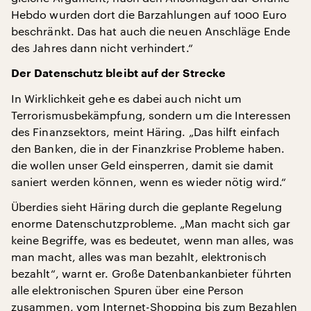
Hebdo wurden dort die Barzahlungen auf 1000 Euro
beschränkt. Das hat auch die neuen Anschläge Ende
des Jahres dann nicht verhindert.“
Der Datenschutz bleibt auf der Strecke
In Wirklichkeit gehe es dabei auch nicht um
Terrorismusbekämpfung, sondern um die Interessen
des Finanzsektors, meint Häring. „Das hilft einfach
den Banken, die in der Finanzkrise Probleme haben.
die wollen unser Geld einsperren, damit sie damit
saniert werden können, wenn es wieder nötig wird.“
Überdies sieht Häring durch die geplante Regelung
enorme Datenschutzprobleme. „Man macht sich gar
keine Begriffe, was es bedeutet, wenn man alles, was
man macht, alles was man bezahlt, elektronisch
bezahlt“, warnt er. Große Datenbankanbieter führten
alle elektronischen Spuren über eine Person
zusammen, vom Internet-Shopping bis zum Bezahlen