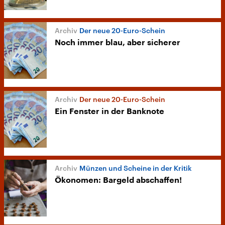
Der neue 20-Euro-Schein
Noch immer blau, aber sicherer
Der neue 20-Euro-Schein
Ein Fenster in der Banknote
Münzen und Scheine in der Kritik
Ökonomen: Bargeld abschaffen!