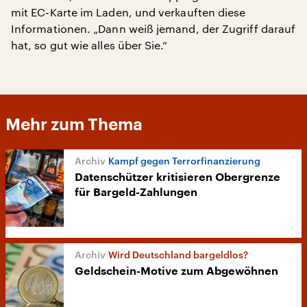
mit EC-Karte im Laden, und verkauften diese
Informationen. „Dann weiß jemand, der Zugriff darauf
hat, so gut wie alles über Sie.“
Mehr zum Thema
Kampf gegen Terrorfinanzierung
Datenschützer kritisieren Obergrenze
für Bargeld-Zahlungen
Wird Deutschland bargeldlos?
Geldschein-Motive zum Abgewöhnen