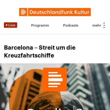
Live
Programm
Podcasts
Barcelona – Streit um die
Kreuzfahrtschiffe