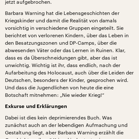
jetzt aufgebrochen.
Barbara Warning hat die Lebensgeschichten der
Kriegskinder und damit die Realität von damals
vorsichtig in verschiedene Gruppen eingeteilt. Sie
berichtet von verlorenen Kindern, über das Leben in
den Besatzungszonen und DP-Camps, über die
abwesenden Väter oder das Lernen in Ruinen. Klar,
dass es da Überschneidungen gibt, aber das ist
unwichtig. Wichtig ist ihr, dass endlich, nach der
Aufarbeitung des Holocaust, auch über die Leiden der
Deutschen, besonders der Kinder, gesprochen wird.
Und dass die Jugendlichen von heute die eine
Botschaft mitnehmen: „Nie wieder Krieg!“
Exkurse und Erklärungen
Dabei ist dies kein deprimierendes Buch. Was
zunächst auch an der lebendigen Aufmachung und
Gestaltung liegt, aber Barbara Warning erzählt die