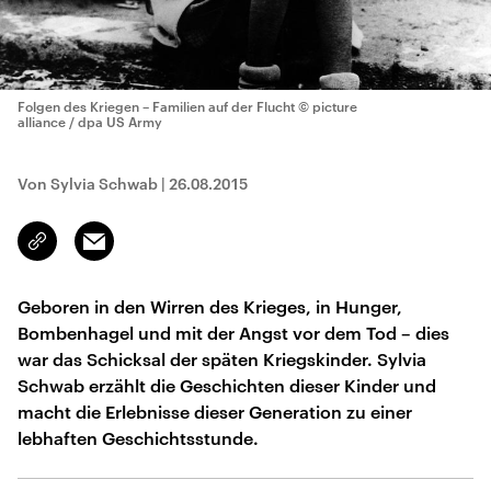
Folgen des Kriegen – Familien auf der Flucht
© picture
alliance / dpa US Army
Von Sylvia Schwab
|
26.08.2015
Email
Link
kopieren/teilen
Geboren in den Wirren des Krieges, in Hunger,
Bombenhagel und mit der Angst vor dem Tod – dies
war das Schicksal der späten Kriegskinder. Sylvia
Schwab erzählt die Geschichten dieser Kinder und
macht die Erlebnisse dieser Generation zu einer
lebhaften Geschichtsstunde.