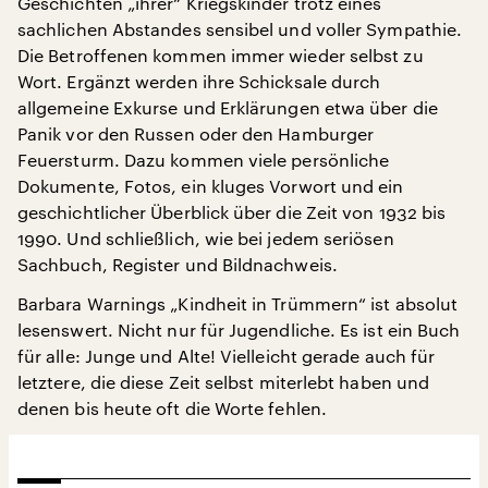
Geschichten „ihrer“ Kriegskinder trotz eines
sachlichen Abstandes sensibel und voller Sympathie.
Die Betroffenen kommen immer wieder selbst zu
Wort. Ergänzt werden ihre Schicksale durch
allgemeine Exkurse und Erklärungen etwa über die
Panik vor den Russen oder den Hamburger
Feuersturm. Dazu kommen viele persönliche
Dokumente, Fotos, ein kluges Vorwort und ein
geschichtlicher Überblick über die Zeit von 1932 bis
1990. Und schließlich, wie bei jedem seriösen
Sachbuch, Register und Bildnachweis.
Barbara Warnings „Kindheit in Trümmern“ ist absolut
lesenswert. Nicht nur für Jugendliche. Es ist ein Buch
für alle: Junge und Alte! Vielleicht gerade auch für
letztere, die diese Zeit selbst miterlebt haben und
denen bis heute oft die Worte fehlen.