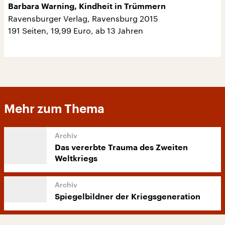
Barbara Warning, Kindheit in Trümmern
Ravensburger Verlag, Ravensburg 2015
191 Seiten, 19,99 Euro, ab 13 Jahren
Mehr zum Thema
Das vererbte Trauma des Zweiten
Weltkriegs
Spiegelbildner der Kriegsgeneration