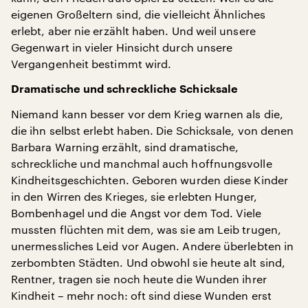
eigenen Großeltern sind, die vielleicht Ähnliches
erlebt, aber nie erzählt haben. Und weil unsere
Gegenwart in vieler Hinsicht durch unsere
Vergangenheit bestimmt wird.
Dramatische und schreckliche Schicksale
Niemand kann besser vor dem Krieg warnen als die,
die ihn selbst erlebt haben. Die Schicksale, von denen
Barbara Warning erzählt, sind dramatische,
schreckliche und manchmal auch hoffnungsvolle
Kindheitsgeschichten. Geboren wurden diese Kinder
in den Wirren des Krieges, sie erlebten Hunger,
Bombenhagel und die Angst vor dem Tod. Viele
mussten flüchten mit dem, was sie am Leib trugen,
unermessliches Leid vor Augen. Andere überlebten in
zerbombten Städten. Und obwohl sie heute alt sind,
Rentner, tragen sie noch heute die Wunden ihrer
Kindheit – mehr noch: oft sind diese Wunden erst