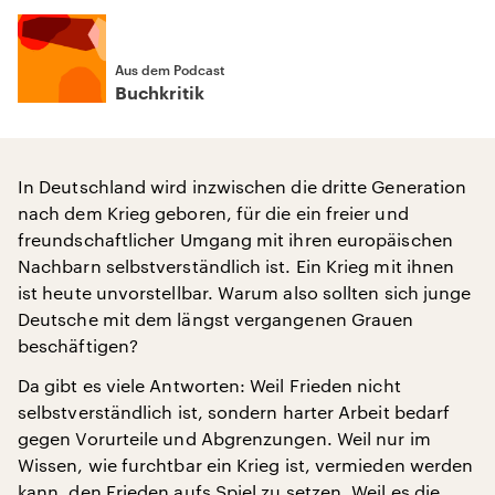
Aus dem Podcast
Buchkritik
In Deutschland wird inzwischen die dritte Generation
nach dem Krieg geboren, für die ein freier und
freundschaftlicher Umgang mit ihren europäischen
Nachbarn selbstverständlich ist. Ein Krieg mit ihnen
ist heute unvorstellbar. Warum also sollten sich junge
Deutsche mit dem längst vergangenen Grauen
beschäftigen?
Da gibt es viele Antworten: Weil Frieden nicht
selbstverständlich ist, sondern harter Arbeit bedarf
gegen Vorurteile und Abgrenzungen. Weil nur im
Wissen, wie furchtbar ein Krieg ist, vermieden werden
kann, den Frieden aufs Spiel zu setzen. Weil es die