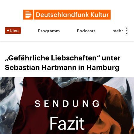
Live
Programm
Podcasts
„Gefährliche Liebschaften“ unter
Sebastian Hartmann in Hamburg