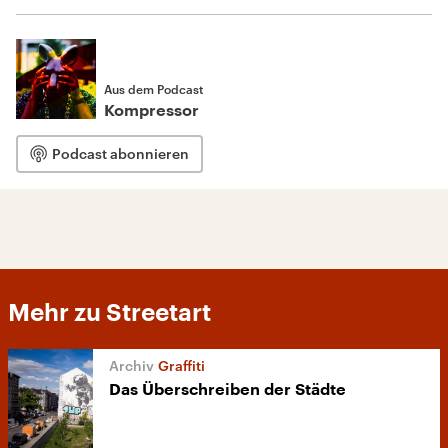
Aus dem Podcast
Kompressor
Podcast abonnieren
Mehr zu Streetart
Graffiti
Das Überschreiben der Städte