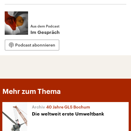
Aus dem Podcast
Im Gespräch
Podcast abonnieren
Mehr zum Thema
40 Jahre GLS Bochum
Die weltweit erste Umweltbank