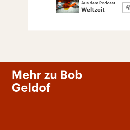
Aus dem Podcast
Weltzeit
Mehr zu Bob
Geldof