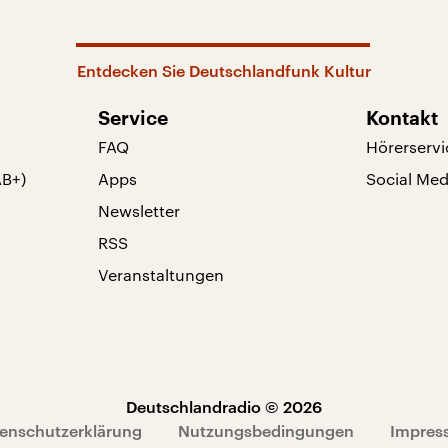
Entdecken Sie Deutschlandfunk Kultur
Service
Kontakt
FAQ
Hörerservi
AB+)
Apps
Social Med
Newsletter
RSS
Veranstaltungen
Deutschlandradio © 2026
enschutzerklärung
Nutzungsbedingungen
Impres