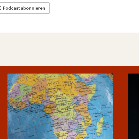
Podcast abonnieren