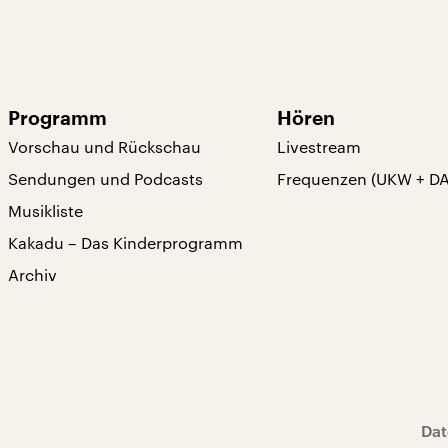
Programm
Hören
Vorschau und Rückschau
Livestream
Sendungen und Podcasts
Frequenzen (UKW + D
Musikliste
Kakadu – Das Kinderprogramm
Archiv
Dat