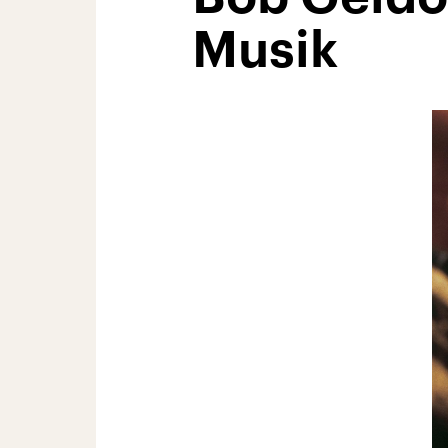
Musik