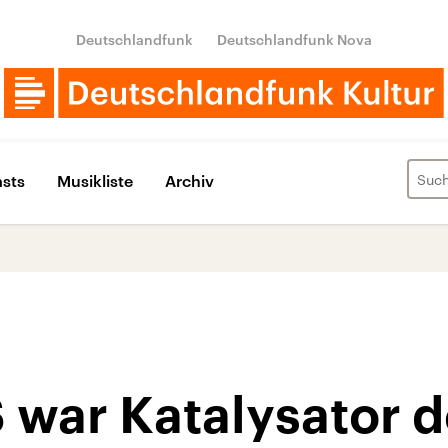
Deutschlandfunk
Deutschlandfunk Nova
sts
Musikliste
Archiv
 war Katalysator 