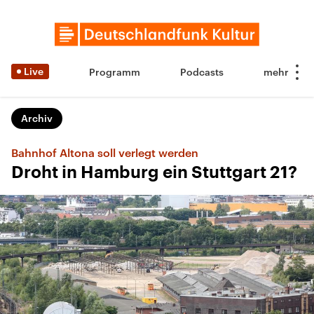
Live
Programm
Podcasts
Archiv
Bahnhof Altona soll verlegt werden
Droht in Hamburg ein Stuttgart 21?