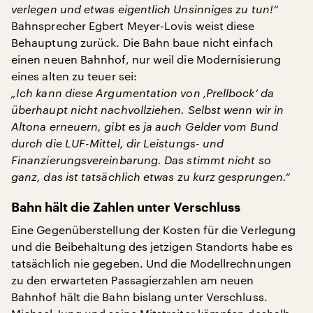
verlegen und etwas eigentlich Unsinniges zu tun!“
Bahnsprecher Egbert Meyer-Lovis weist diese
Behauptung zurück. Die Bahn baue nicht einfach
einen neuen Bahnhof, nur weil die Modernisierung
eines alten zu teuer sei:
„Ich kann diese Argumentation von ‚Prellbock‘ da
überhaupt nicht nachvollziehen. Selbst wenn wir in
Altona erneuern, gibt es ja auch Gelder vom Bund
durch die LUF-Mittel, dir Leistungs- und
Finanzierungsvereinbarung. Das stimmt nicht so
ganz, das ist tatsächlich etwas zu kurz gesprungen.“
Bahn hält die Zahlen unter Verschluss
Eine Gegenüberstellung der Kosten für die Verlegung
und die Beibehaltung des jetzigen Standorts habe es
tatsächlich nie gegeben. Und die Modellrechnungen
zu den erwarteten Passagierzahlen am neuen
Bahnhof hält die Bahn bislang unter Verschluss.