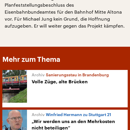
Planfeststellungsbeschluss des
Eisenbahnbundeamtes für den Bahnhof Mitte Altona
vor. Für Michael Jung kein Grund, die Hoffnung
aufzugeben. Er will weiter gegen das Projekt kämpfen.
Mehr zum Thema
Sanierungsstau in Brandenburg
Volle Züge, alte Brücken
Winfried Hermann zu Stuttgart 21
„Wir werden uns an den Mehrkosten
nicht beteiligen“