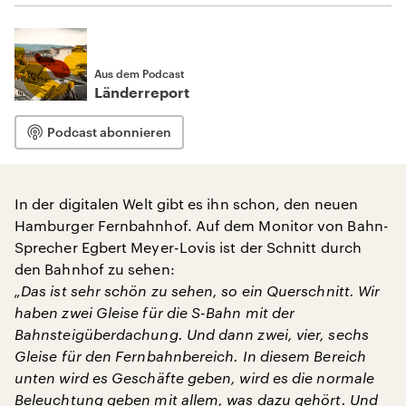
Aus dem Podcast
Länderreport
Podcast abonnieren
In der digitalen Welt gibt es ihn schon, den neuen
Hamburger Fernbahnhof. Auf dem Monitor von Bahn-
Sprecher Egbert Meyer-Lovis ist der Schnitt durch
den Bahnhof zu sehen:
„Das ist sehr schön zu sehen, so ein Querschnitt. Wir
haben zwei Gleise für die S-Bahn mit der
Bahnsteigüberdachung. Und dann zwei, vier, sechs
Gleise für den Fernbahnbereich. In diesem Bereich
unten wird es Geschäfte geben, wird es die normale
Beleuchtung geben mit allem, was dazu gehört. Und