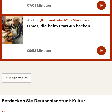
07:01 Minuten
„Kuchentratsch“ in München
Omas, die beim Start-up backen
09:53 Minuten
Zur Startseite
Entdecken Sie Deutschlandfunk Kultur