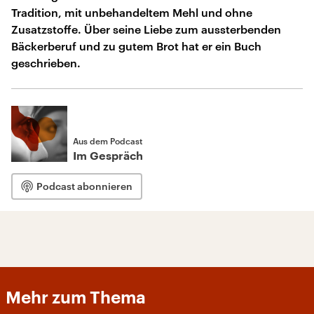
Tradition, mit unbehandeltem Mehl und ohne
Zusatzstoffe. Über seine Liebe zum aussterbenden
Bäckerberuf und zu gutem Brot hat er ein Buch
geschrieben.
Aus dem Podcast
Im Gespräch
Podcast abonnieren
Mehr zum Thema