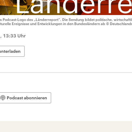
s Podcast-Logo des „Länderreport“. Die Sendung bildet politische, wirtschaftli
lturelle Ereignisse und Entwicklungen in den Bundesländern ab
© Deutschland
, 13:33 Uhr
unterladen
Podcast abonnieren