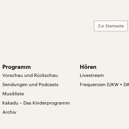
Zur Startseite
Programm
Hören
Vorschau und Rückschau
Livestream
Sendungen und Podcasts
Frequenzen (UKW + D
Musikliste
Kakadu – Das Kinderprogramm
Archiv