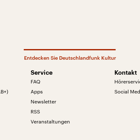
Entdecken Sie Deutschlandfunk Kultur
Service
Kontakt
FAQ
Hörerservi
AB+)
Apps
Social Med
Newsletter
RSS
Veranstaltungen