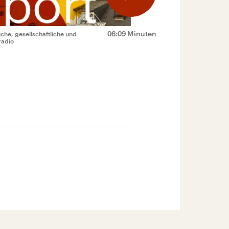
06:09 Minuten
che, gesellschaftliche und
radio