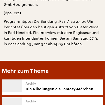
GmbH zu gründen.
(dpa, cre)
Programmtipps: Die Sendung „Fazit“ ab 23.05 Uhr
berichtet über den heutigen Auftritt von Dieter Wedel
in Bad Hersfeld. Ein Interview mit dem Regisseur und
künftigen Intendanten können Sie am Samstag 27.9.
in der Sendung „Rang 1“ ab 14.05 Uhr hören.
Mehr zum Thema
Die Nibelungen als Fantasy-Märchen