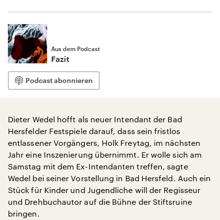
Aus dem Podcast
Fazit
Podcast abonnieren
Dieter Wedel hofft als neuer Intendant der Bad
Hersfelder Festspiele darauf, dass sein fristlos
entlassener Vorgängers, Holk Freytag, im nächsten
Jahr eine Inszenierung übernimmt. Er wolle sich am
Samstag mit dem Ex-Intendanten treffen, sagte
Wedel bei seiner Vorstellung in Bad Hersfeld. Auch ein
Stück für Kinder und Jugendliche will der Regisseur
und Drehbuchautor auf die Bühne der Stiftsruine
bringen.