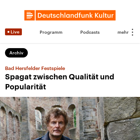
Live
Programm
Podcasts
Archiv
Bad Hersfelder Festspiele
Spagat zwischen Qualität und
Popularität