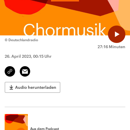
© Deutschlandradio
27:16 Minuten
26. April 2023, 00:15 Uhr
Email
Link
kopieren/teilen
Audio herunterladen
Aus dem Podcast