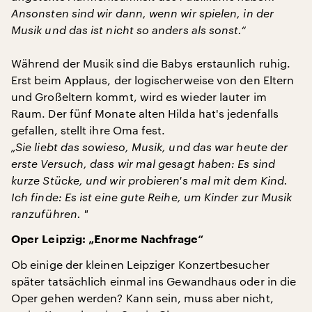
Ansonsten sind wir dann, wenn wir spielen, in der
Musik und das ist nicht so anders als sonst.“
Während der Musik sind die Babys erstaunlich ruhig.
Erst beim Applaus, der logischerweise von den Eltern
und Großeltern kommt, wird es wieder lauter im
Raum. Der fünf Monate alten Hilda hat's jedenfalls
gefallen, stellt ihre Oma fest.
„Sie liebt das sowieso, Musik, und das war heute der
erste Versuch, dass wir mal gesagt haben: Es sind
kurze Stücke, und wir probieren's mal mit dem Kind.
Ich finde: Es ist eine gute Reihe, um Kinder zur Musik
ranzuführen. "
Oper Leipzig: „Enorme Nachfrage“
Ob einige der kleinen Leipziger Konzertbesucher
später tatsächlich einmal ins Gewandhaus oder in die
Oper gehen werden? Kann sein, muss aber nicht,