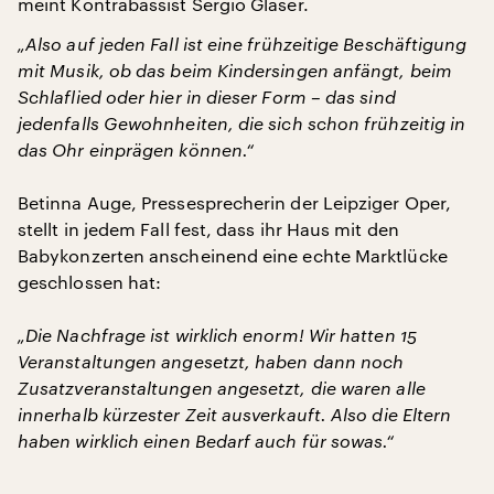
meint Kontrabassist Sergio Glaser.
„Also auf jeden Fall ist eine frühzeitige Beschäftigung
mit Musik, ob das beim Kindersingen anfängt, beim
Schlaflied oder hier in dieser Form – das sind
jedenfalls Gewohnheiten, die sich schon frühzeitig in
das Ohr einprägen können.“
Betinna Auge, Pressesprecherin der Leipziger Oper,
stellt in jedem Fall fest, dass ihr Haus mit den
Babykonzerten anscheinend eine echte Marktlücke
geschlossen hat:
„Die Nachfrage ist wirklich enorm! Wir hatten 15
Veranstaltungen angesetzt, haben dann noch
Zusatzveranstaltungen angesetzt, die waren alle
innerhalb kürzester Zeit ausverkauft. Also die Eltern
haben wirklich einen Bedarf auch für sowas.“