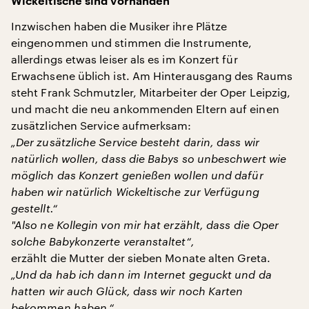
Wickeltische sind vorhanden
Inzwischen haben die Musiker ihre Plätze
eingenommen und stimmen die Instrumente,
allerdings etwas leiser als es im Konzert für
Erwachsene üblich ist. Am Hinterausgang des Raums
steht Frank Schmutzler, Mitarbeiter der Oper Leipzig,
und macht die neu ankommenden Eltern auf einen
zusätzlichen Service aufmerksam:
„Der zusätzliche Service besteht darin, dass wir
natürlich wollen, dass die Babys so unbeschwert wie
möglich das Konzert genießen wollen und dafür
haben wir natürlich Wickeltische zur Verfügung
gestellt.“
"
Also ne Kollegin von mir hat erzählt, dass die Oper
solche Babykonzerte veranstaltet“,
erzählt die Mutter der sieben Monate alten Greta.
„Und da hab ich dann im Internet geguckt und da
hatten wir auch Glück, dass wir noch Karten
bekommen haben.“