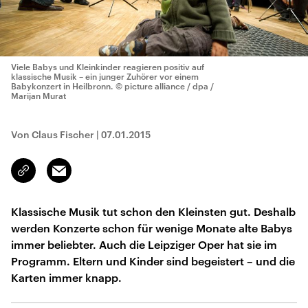
Viele Babys und Kleinkinder reagieren positiv auf
klassische Musik – ein junger Zuhörer vor einem
Babykonzert in Heilbronn.
© picture alliance / dpa /
Marijan Murat
Von Claus Fischer
|
07.01.2015
Email
Link
kopieren/teilen
Klassische Musik tut schon den Kleinsten gut. Deshalb
werden Konzerte schon für wenige Monate alte Babys
immer beliebter. Auch die Leipziger Oper hat sie im
Programm. Eltern und Kinder sind begeistert – und die
Karten immer knapp.