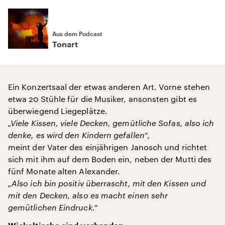
Aus dem Podcast
Tonart
Ein Konzertsaal der etwas anderen Art. Vorne stehen
etwa 20 Stühle für die Musiker, ansonsten gibt es
überwiegend Liegeplätze.
„Viele Kissen, viele Decken, gemütliche Sofas, also ich
denke, es wird den Kindern gefallen“,
meint der Vater des einjährigen Janosch und richtet
sich mit ihm auf dem Boden ein, neben der Mutti des
fünf Monate alten Alexander.
„Also ich bin positiv überrascht, mit den Kissen und
mit den Decken, also es macht einen sehr
gemütlichen Eindruck.“