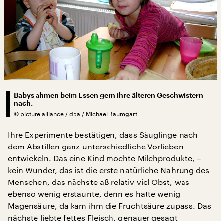
Babys ahmen beim Essen gern ihre älteren Geschwistern
nach.
©
picture alliance / dpa / Michael Baumgart
Ihre Experimente bestätigen, dass Säuglinge nach
dem Abstillen ganz unterschiedliche Vorlieben
entwickeln. Das eine Kind mochte Milchprodukte, –
kein Wunder, das ist die erste natürliche Nahrung des
Menschen, das nächste aß relativ viel Obst, was
ebenso wenig erstaunte, denn es hatte wenig
Magensäure, da kam ihm die Fruchtsäure zupass. Das
nächste liebte fettes Fleisch, genauer gesagt