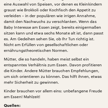
eine Auswahl von Speisen, vor denen es Kleinkindern
graust wie Brokkoli oder Kochfisch den Appetit zu
verleiden – in der populären wie irrigen Annahme,
damit den Nachwuchs zu verschlanken. Wenn das
Baby Interesse am Essen zeigt, bereits einigermaßen
sitzen kann und etwa sechs Monate alt ist, dann passt
es. Am Gedeihen sehen Sie, ob Ihr Tun richtig ist.
Nicht am Erfüllen von gesellschaftlichen oder
ernährungstheoretischen Normen.
Mütter, die so handeln, haben meist selbst ein
entspanntes Verhältnis zum Essen. Davon profitieren
die Kinder. Andere Mütter brauchen Empfehlungen,
um sich orientieren zu können. Das hilft ihnen, etwas
mehr Sicherheit zu gewinnen.
Kinder brauchen vor allem eins: unbefangene Freude
am Essen! Mahlzeit!
Quellen: