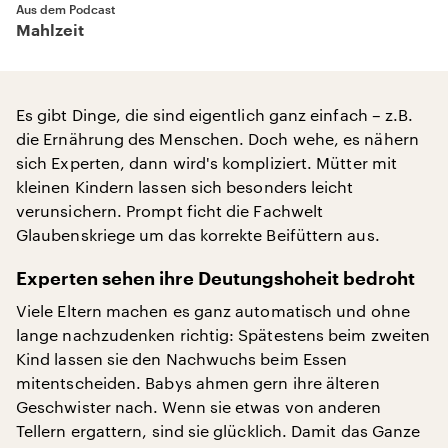
Aus dem Podcast
Mahlzeit
Es gibt Dinge, die sind eigentlich ganz einfach – z.B.
die Ernährung des Menschen. Doch wehe, es nähern
sich Experten, dann wird's kompliziert. Mütter mit
kleinen Kindern lassen sich besonders leicht
verunsichern. Prompt ficht die Fachwelt
Glaubenskriege um das korrekte Beifüttern aus.
Experten sehen ihre Deutungshoheit bedroht
Viele Eltern machen es ganz automatisch und ohne
lange nachzudenken richtig: Spätestens beim zweiten
Kind lassen sie den Nachwuchs beim Essen
mitentscheiden. Babys ahmen gern ihre älteren
Geschwister nach. Wenn sie etwas von anderen
Tellern ergattern, sind sie glücklich. Damit das Ganze