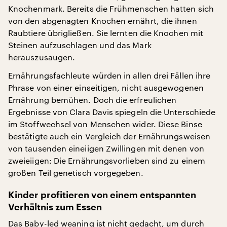
Knochenmark. Bereits die Frühmenschen hatten sich
von den abgenagten Knochen ernährt, die ihnen
Raubtiere übrigließen. Sie lernten die Knochen mit
Steinen aufzuschlagen und das Mark
herauszusaugen.
Ernährungsfachleute würden in allen drei Fällen ihre
Phrase von einer einseitigen, nicht ausgewogenen
Ernährung bemühen. Doch die erfreulichen
Ergebnisse von Clara Davis spiegeln die Unterschiede
im Stoffwechsel von Menschen wider. Diese Binse
bestätigte auch ein Vergleich der Ernährungsweisen
von tausenden eineiigen Zwillingen mit denen von
zweieiigen: Die Ernährungsvorlieben sind zu einem
großen Teil genetisch vorgegeben.
Kinder profitieren von einem entspannten
Verhältnis zum Essen
Das Baby-led weaning ist nicht gedacht, um durch