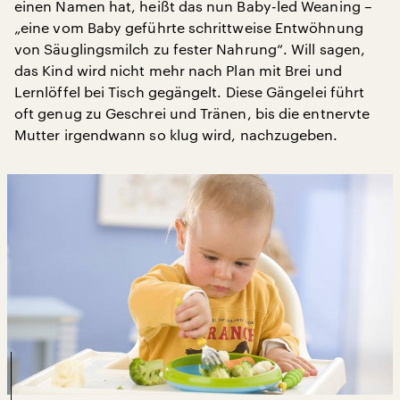
einen Namen hat, heißt das nun Baby-led Weaning –
„eine vom Baby geführte schrittweise Entwöhnung
von Säuglingsmilch zu fester Nahrung“. Will sagen,
das Kind wird nicht mehr nach Plan mit Brei und
Lernlöffel bei Tisch gegängelt. Diese Gängelei führt
oft genug zu Geschrei und Tränen, bis die entnervte
Mutter irgendwann so klug wird, nachzugeben.