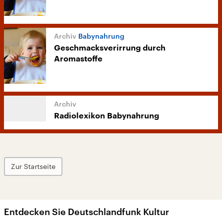
Babynahrung
Geschmacksverirrung durch
Aromastoffe
Radiolexikon Babynahrung
Zur Startseite
Entdecken Sie Deutschlandfunk Kultur