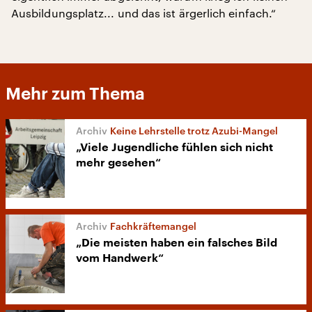
Ausbildungsplatz... und das ist ärgerlich einfach.“
Mehr zum Thema
Keine Lehrstelle trotz Azubi-Mangel
„Viele Jugendliche fühlen sich nicht
mehr gesehen“
Fachkräftemangel
„Die meisten haben ein falsches Bild
vom Handwerk“