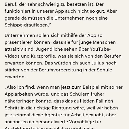
Beruf, der sehr schwierig zu besetzen ist. Der
funktioniert in unserer App auch nicht so gut. Aber
gerade da müssen die Unternehmen noch eine
Schippe drauflegen.“
Unternehmen sollen sich mithilfe der App so
präsentieren können, dass sie für junge Menschen
attraktiv sind. Jugendliche sehen über YouTube-
Videos und Kurzprofile, was sie sich von den Berufen
erwarten können. Das würde sich auch Julius noch
stärker von der Berufsvorbereitung in der Schule
erwarten.
„Also ich find, wenn man jetzt zum Beispiel mit so ner
App arbeiten würde, und das Schülern früher
näherbringen könnte, dass das auf jeden Fall nen
Schritt in die richtige Richtung wäre, weil wir haben
jetzt einmal diese Agentur für Arbeit besucht, aber
ansonsten so personalisierte Vorschläge für
Ausbildung haben wir jetzt so noch nicht