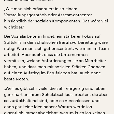
„Wie man sich präsentiert in so einem
Vorstellungsgespräch oder Assesmentcenter,
hinsichtlich der sozialen Komponenten. Das wäre viel
wichtiger.“
Die Sozialarbeiterin findet, ein stärkerer Fokus auf
Softskills in der schulischen Berufsvorbereitung wäre
nötig: Wie man sich gut präsentiert, wie man im Team
arbeitet. Aber auch, dass die Unternehmen
vermitteln, welche Anforderungen sie an Mitarbeiter
haben, und dass man mit sozialen Stärken Chancen
auf einen Aufstieg im Berufsleben hat, auch ohne
beste Noten.
„Weil es gibt sehr viele, die sehr ehrgeizig sind, eben
ganz hart an ihrem Schulabschluss arbeiten, die aber
so zurückhaltend sind, oder so verschlossen und
dann gar keine Idee haben: Warum werde ich
eigentlich immer abgelehnt, warum krieg ich keinen