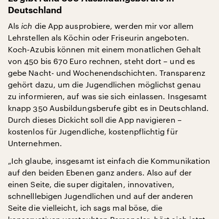
Deutschland
Als
ich
die App ausprobiere, werden mir vor allem
Lehrstellen als Köchin oder Friseurin angeboten.
Koch-Azubis können mit einem monatlichen Gehalt
von 450 bis 670 Euro rechnen, steht dort – und es
gebe Nacht- und Wochenendschichten. Transparenz
gehört dazu, um die Jugendlichen möglichst genau
zu informieren, auf was sie sich einlassen. Insgesamt
knapp 350 Ausbildungsberufe gibt es in Deutschland.
Durch dieses Dickicht soll die App navigieren –
kostenlos für Jugendliche, kostenpflichtig für
Unternehmen.
„Ich glaube, insgesamt ist einfach die Kommunikation
auf den beiden Ebenen ganz anders. Also auf der
einen Seite, die super digitalen, innovativen,
schnelllebigen Jugendlichen und auf der anderen
Seite die vielleicht, ich sags mal böse, die