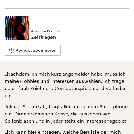
Aus dem Podcast
Zeitfragen
Podcast abonnieren
„Nachdem ich mich kurz angemeldet habe, muss ich
meine Hobbies und Interessen auswählen. Ich trage
da einfach Zeichnen, Computerspielen und Volleyball
ein.“
Julius, 16 Jahre alt, trägt alles auf seinem Smartphone
ein. Dann erscheinen Kreise, die aussehen wie
Seifenblasen und in jeder steht ein Interessensgebiet.
„Ich kann hier eintragen, welche Berufsfelder mich