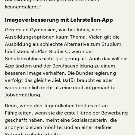
kennengelernt.“
Imageverbesserung mit Lehrstellen-App
Gerade an Gymnasien, wie bei Julius, sind
Ausbildungsoptionen kaum Thema. Vielen gilt die
Ausbildung als schlechte Alternative zum Studium,
höchstens als Plan B oder C, wenn der
Schulabschluss nicht gut genug ist. Auch das will die
App ändern und der Berufsausbildung zu einem
besseren Image verhelfen. Die Bundesregierung
verfolgt das gleiche Ziel. Dafür braucht es aber
wahrscheinlich mehr als eine cool aufgemachte
Jobvermittlung.
Denn, wenn den Jugendlichen fehlt es oft an
Fähigkeiten, wenn sie die erste Hürde der Bewerbung
geschafft haben, meint eine Sozialarbeiterin, die
anonym bleiben möchte, und an einer Berliner
Sekundarschule arbeitet.