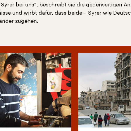
 Syrer bei uns“, beschreibt sie die gegenseitigen Än
isse und wirbt dafür, dass beide – Syrer wie Deutsc
nander zugehen.