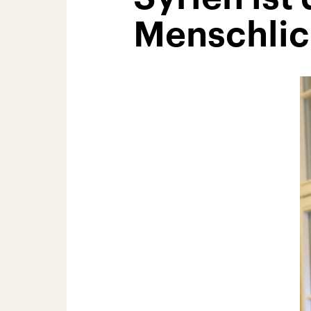
Menschlic