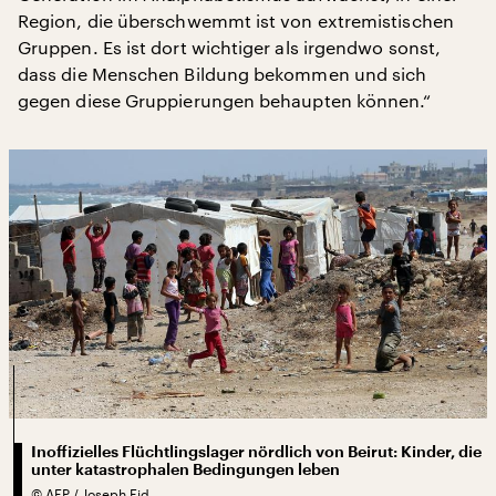
Region, die überschwemmt ist von extremistischen
Gruppen. Es ist dort wichtiger als irgendwo sonst,
dass die Menschen Bildung bekommen und sich
gegen diese Gruppierungen behaupten können.“
Inoffizielles Flüchtlingslager nördlich von Beirut: Kinder, die
unter katastrophalen Bedingungen leben
©
AFP / Joseph Eid