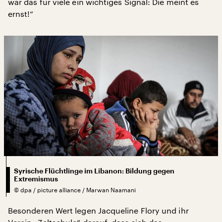
war das für viele ein wichtiges Signal: Die meint es
ernst!“
Syrische Flüchtlinge im Libanon: Bildung gegen
Extremismus
©
dpa / picture alliance / Marwan Naamani
Besonderen Wert legen Jacqueline Flory und ihr