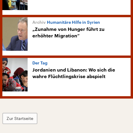
Humanitäre Hilfe in Syrien
„Zunahme von Hunger führt zu
erhöhter Migration“
Der Tag
Jordanien und Libanon: Wo sich die
wahre Flüchtlingskrise abspielt
Zur Startseite