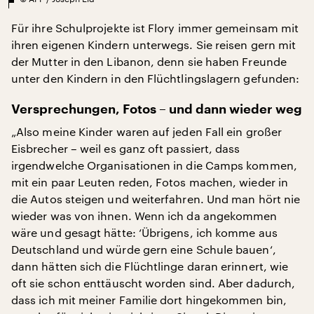
Für ihre Schulprojekte ist Flory immer gemeinsam mit
ihren eigenen Kindern unterwegs. Sie reisen gern mit
der Mutter in den Libanon, denn sie haben Freunde
unter den Kindern in den Flüchtlingslagern gefunden:
Versprechungen, Fotos – und dann wieder weg
„Also meine Kinder waren auf jeden Fall ein großer
Eisbrecher – weil es ganz oft passiert, dass
irgendwelche Organisationen in die Camps kommen,
mit ein paar Leuten reden, Fotos machen, wieder in
die Autos steigen und weiterfahren. Und man hört nie
wieder was von ihnen. Wenn ich da angekommen
wäre und gesagt hätte: ‘Übrigens, ich komme aus
Deutschland und würde gern eine Schule bauen‘,
dann hätten sich die Flüchtlinge daran erinnert, wie
oft sie schon enttäuscht worden sind. Aber dadurch,
dass ich mit meiner Familie dort hingekommen bin,