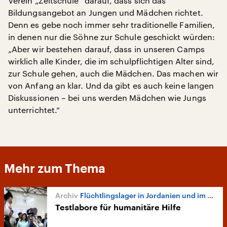
Verein „Zeltschule“ darauf, dass sich das
Bildungsangebot an Jungen und Mädchen richtet.
Denn es gebe noch immer sehr traditionelle Familien,
in denen nur die Söhne zur Schule geschickt würden:
„Aber wir bestehen darauf, dass in unseren Camps
wirklich alle Kinder, die im schulpflichtigen Alter sind,
zur Schule gehen, auch die Mädchen. Das machen wir
von Anfang an klar. Und da gibt es auch keine langen
Diskussionen – bei uns werden Mädchen wie Jungs
unterrichtet.“
Mehr zum Thema
Flüchtlingslager in Jordanien und im Libanon
Testlabore für humanitäre Hilfe