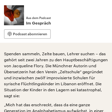
Aus dem Podcast
Im Gespräch
Podcast abonnieren
Spenden sammeln, Zelte bauen, Lehrer suchen – das
gehört seit zwei Jahren zu den Hauptbeschäftigungen
von Jacqueline Flory. Die Münchner Autorin und
Übersetzerin hat den Verein „Zeltschule“ gegründet
und inzwischen zwölf improvisierte Schulen für
syrische Flüchtlingskinder im Libanon eröffnet. Die
Situation der Kinder in den Lagern sei katastrophal,
sagt sie:
„Mich hat das erschreckt, dass da eine ganze
Generation im Analphabetismus aufwächst, in einer