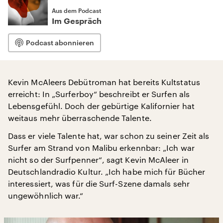
Aus dem Podcast
Im Gespräch
Podcast abonnieren
Kevin McAleers Debütroman hat bereits Kultstatus
erreicht: In „Surferboy“ beschreibt er Surfen als
Lebensgefühl. Doch der gebürtige Kalifornier hat
weitaus mehr überraschende Talente.
Dass er viele Talente hat, war schon zu seiner Zeit als
Surfer am Strand von Malibu erkennbar: „Ich war
nicht so der Surfpenner“, sagt Kevin McAleer in
Deutschlandradio Kultur. „Ich habe mich für Bücher
interessiert, was für die Surf-Szene damals sehr
ungewöhnlich war.“