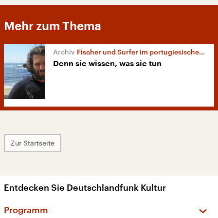
Mehr zum Thema
Fischer und Surfer im portugiesischen Nazaré
Denn sie wissen, was sie tun
Zur Startseite
Entdecken Sie Deutschlandfunk Kultur
Programm