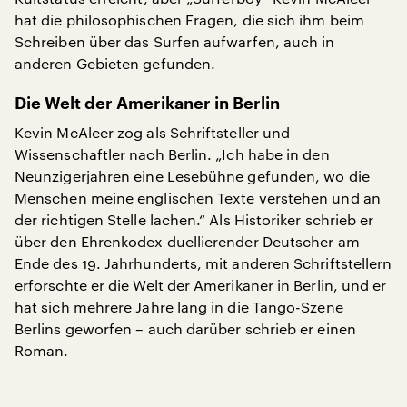
hat die philosophischen Fragen, die sich ihm beim
Schreiben über das Surfen aufwarfen, auch in
anderen Gebieten gefunden.
Die Welt der Amerikaner in Berlin
Kevin McAleer zog als Schriftsteller und
Wissenschaftler nach Berlin. „Ich habe in den
Neunzigerjahren eine Lesebühne gefunden, wo die
Menschen meine englischen Texte verstehen und an
der richtigen Stelle lachen.“ Als Historiker schrieb er
über den Ehrenkodex duellierender Deutscher am
Ende des 19. Jahrhunderts, mit anderen Schriftstellern
erforschte er die Welt der Amerikaner in Berlin, und er
hat sich mehrere Jahre lang in die Tango-Szene
Berlins geworfen – auch darüber schrieb er einen
Roman.