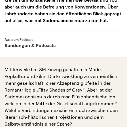
aber auch um die Befreiung von Konventionen. Über
Jahrhunderte haben sie den öffentlichen Blick geprägt
auf alles, was mit Sadomasochismus zu tun hat.
Aus dem Podcast
Sendungen & Podcasts
Mittlerweile hat SM Einzug gehalten in Mode,
Popkultur und Film. Die Entwicklung zu vermeintlich
mehr gesellschaftlicher Akzeptanz gipfelte in der
Romantrilogie „Fifty Shades of Grey”. Aber ist der
Sadomasochismus durch rosa Plüschhandschellen
wirklich in der Mitte der Gesellschaft angekommen?
Welche Verbindungen existieren noch zwischen den
literarisch-historischen Projektionen und dem
Selbstverständnis einer Szene?